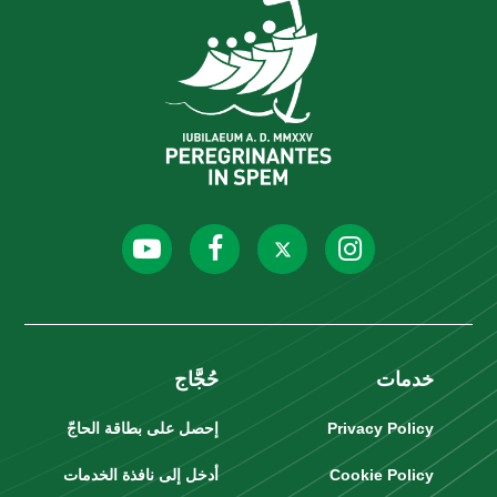
خدمات
حُجَّاج
Privacy Policy
إحصل على بطاقة الحاجّ
Cookie Policy
أدخل إلى نافذة الخدمات