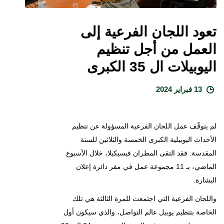
تعود اللجان الفرعية إلى
العمل من أجل تنظيم
اليوبيلات ال 35 الكبرى
13 فبراير 2024
لم يتوقّف عمل اللجان الفرعية المسؤولة عن تنظيم
الأحداث اليوبيلية الكبرى الخمسة والثلاثين للسنة
المقدسة. فقد التقى المطران فيسيكيلا، خلال الأسبوع
الماضي، بـ 11 مجموعة عمل في مقر دائرة إعلان
البشارة.
واللجان الفرعية التي اجتمعت للمرة الثالثة هي تلك
الخاصة بتنظيم يوبيل عالم التواصل، والذي سيكون أول