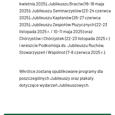
kwietnia 2025), Jubileuszu Bractw (16-18 maja
2025); Jubileuszu Seminarzystów (23-24 czerwca
2025), Jubileuszu Kapłanów (26-27 czerwca
2025), Jubileuszu Zespołów Muzycznych (22-23
listopada 2025 r. / 10-11 maja 2025) oraz
Chórzystów i Chórzystek (22-23 listopada 2025 r.)
i wreszcie Podkomisja ds. Jubileuszu Ruchów,
Stowarzyszeń i Wspólnot (7-8 czerwca 2025 r.).
Wkrótce zostaną opublikowane programy dla
poszczególnych Jubileuszy oraz plakaty
dotyczące wydarzeń Jubileuszowych.