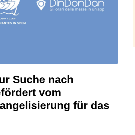
ur Suche nach
efördert vom
angelisierung für das