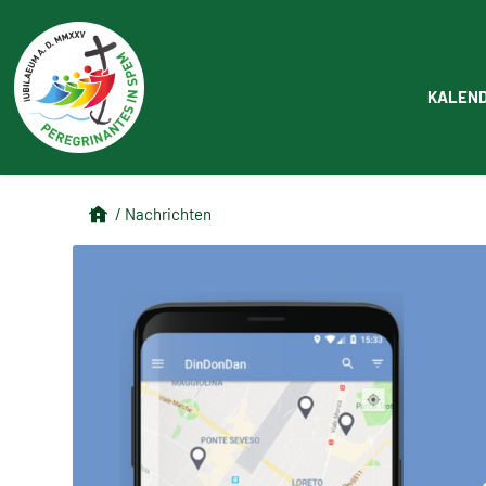
KALEN
/ Nachrichten