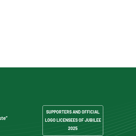
SUPPORTERS AND OFFICIAL
ste”
LOGO LICENSEES OF JUBILEE
2025