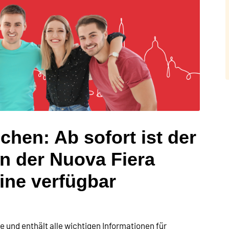
chen: Ab sofort ist der
 in der Nuova Fiera
ine verfügbar
ine und enthält alle wichtigen Informationen für