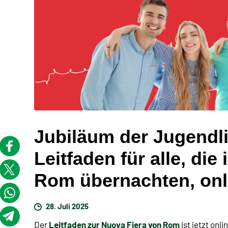
Jubiläum der Jugendli
Leitfaden für alle, die
Rom übernachten, onl
28. Juli 2025
Leitfaden zur Nuova Fiera von Rom
Der
ist jetzt onl