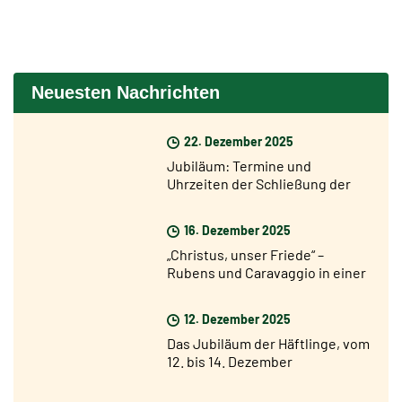
Neuesten Nachrichten
22. Dezember 2025
Jubiläum: Termine und
Uhrzeiten der Schließung der
Heiligen Pforten
16. Dezember 2025
„Christus, unser Friede“ –
Rubens und Caravaggio in einer
Ausstellung in Rom ab dem 17.
Dezember
12. Dezember 2025
Das Jubiläum der Häftlinge, vom
12. bis 14. Dezember