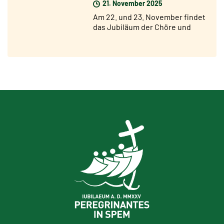
21. November 2025
Am 22. und 23. November findet
das Jubiläum der Chöre und
Chorsänger statt