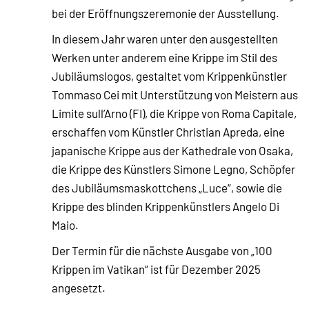
bei der Eröffnungszeremonie der Ausstellung.
In diesem Jahr waren unter den ausgestellten
Werken unter anderem eine Krippe im Stil des
Jubiläumslogos, gestaltet vom Krippenkünstler
Tommaso Cei mit Unterstützung von Meistern aus
Limite sull’Arno (FI), die Krippe von Roma Capitale,
erschaffen vom Künstler Christian Apreda, eine
japanische Krippe aus der Kathedrale von Osaka,
die Krippe des Künstlers Simone Legno, Schöpfer
des Jubiläumsmaskottchens „Luce“, sowie die
Krippe des blinden Krippenkünstlers Angelo Di
Maio.
Der Termin für die nächste Ausgabe von „100
Krippen im Vatikan“ ist für Dezember 2025
angesetzt.