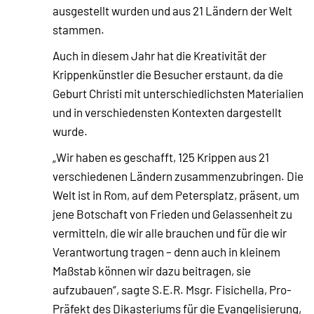
ausgestellt wurden und aus 21 Ländern der Welt
stammen.
Auch in diesem Jahr hat die Kreativität der
Krippenkünstler die Besucher erstaunt, da die
Geburt Christi mit unterschiedlichsten Materialien
und in verschiedensten Kontexten dargestellt
wurde.
„Wir haben es geschafft, 125 Krippen aus 21
verschiedenen Ländern zusammenzubringen. Die
Welt ist in Rom, auf dem Petersplatz, präsent, um
jene Botschaft von Frieden und Gelassenheit zu
vermitteln, die wir alle brauchen und für die wir
Verantwortung tragen – denn auch in kleinem
Maßstab können wir dazu beitragen, sie
aufzubauen“, sagte S.E.R. Msgr. Fisichella, Pro-
Präfekt des Dikasteriums für die Evangelisierung,