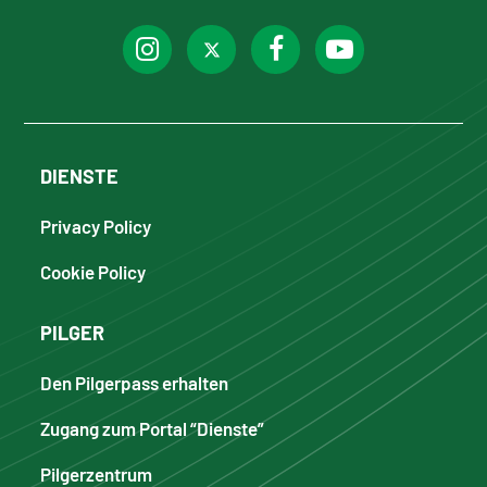
DIENSTE
Privacy Policy
Cookie Policy
PILGER
Den Pilgerpass erhalten
Zugang zum Portal “Dienste”
Pilgerzentrum