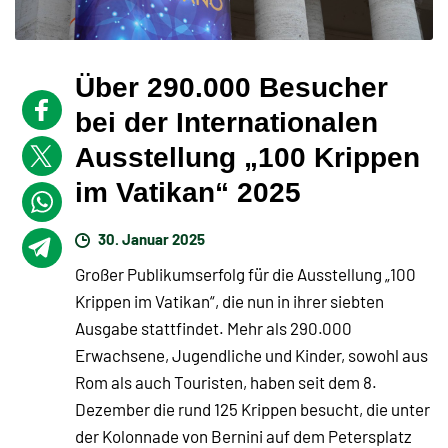
Über 290.000 Besucher
bei der Internationalen
Ausstellung „100 Krippen
im Vatikan“ 2025
30. Januar 2025
Großer Publikumserfolg für die Ausstellung „100
Krippen im Vatikan“, die nun in ihrer siebten
Ausgabe stattfindet. Mehr als 290.000
Erwachsene, Jugendliche und Kinder, sowohl aus
Rom als auch Touristen, haben seit dem 8.
Dezember die rund 125 Krippen besucht, die unter
der Kolonnade von Bernini auf dem Petersplatz