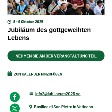
8 - 9 Oktober 2025
Jubiläum des gottgeweihten
Lebens
NEHMEN SIE AN DER VERANSTALTUNG TEIL
ZUM KALENDER HINZUFÜGEN
info2@iubilaeum2025.va
Basilica di San Pietro in Vaticano