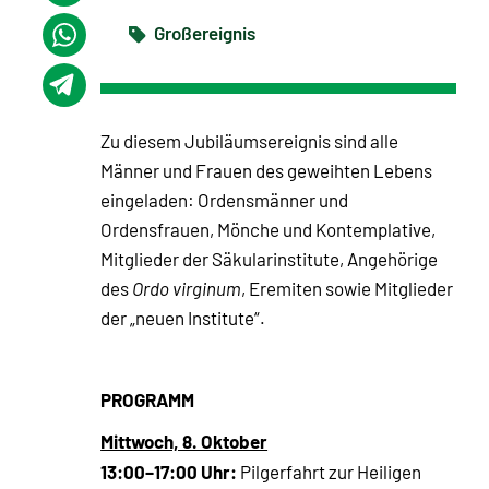
Großereignis
Zu diesem Jubiläumsereignis sind alle
Männer und Frauen des geweihten Lebens
eingeladen: Ordensmänner und
Ordensfrauen, Mönche und Kontemplative,
Mitglieder der Säkularinstitute, Angehörige
des
Ordo virginum
, Eremiten sowie Mitglieder
der „neuen Institute“.
PROGRAMM
Mittwoch, 8. Oktober
13:00–17:00 Uhr:
Pilgerfahrt zur Heiligen