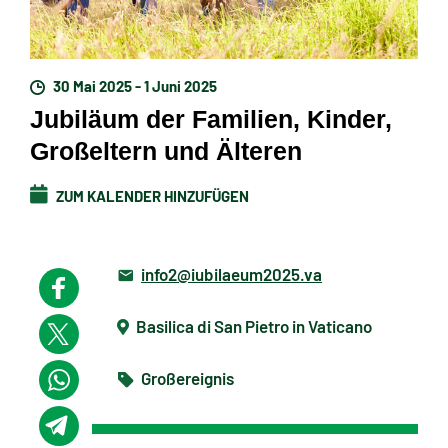
30 Mai 2025 - 1 Juni 2025
Jubiläum der Familien, Kinder,
Großeltern und Älteren
ZUM KALENDER HINZUFÜGEN
info2@iubilaeum2025.va
Basilica di San Pietro in Vaticano
Großereignis