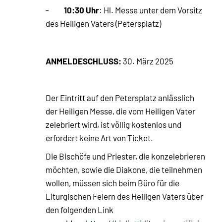
10:30 Uhr
-
: Hl. Messe unter dem Vorsitz
des Heiligen Vaters (Petersplatz)
ANMELDESCHLUSS:
30. März 2025
Der Eintritt auf den Petersplatz anlässlich
der Heiligen Messe, die vom Heiligen Vater
zelebriert wird, ist völlig kostenlos und
erfordert keine Art von Ticket.
Die Bischöfe und Priester, die konzelebrieren
möchten, sowie die Diakone, die teilnehmen
wollen, müssen sich beim Büro für die
Liturgischen Feiern des Heiligen Vaters über
den folgenden Link