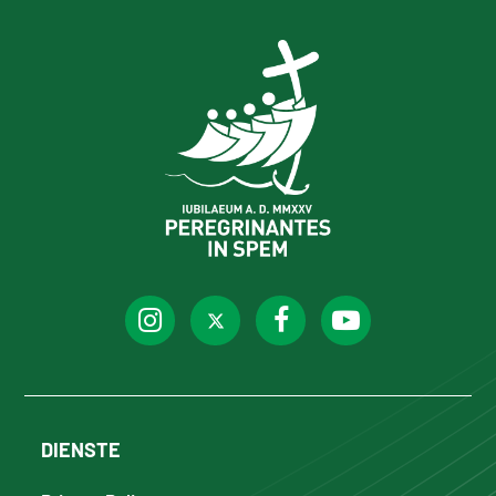
DIENSTE