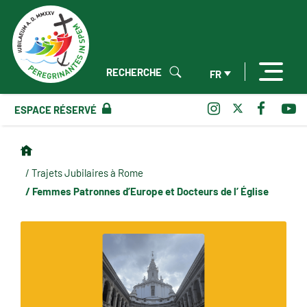
RECHERCHE
FR
ESPACE RÉSERVÉ
/ Trajets Jubilaires à Rome
/ Femmes Patronnes d’Europe et Docteurs de l’ Église