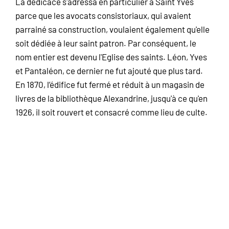
La dédicace s'adressa en particulier à Saint Yves
parce que les avocats consistoriaux, qui avaient
parrainé sa construction, voulaient également qu'elle
soit dédiée à leur saint patron. Par conséquent, le
nom entier est devenu l'Eglise des saints. Léon, Yves
et Pantaléon, ce dernier ne fut ajouté que plus tard.
En 1870, l’édifice fut fermé et réduit à un magasin de
livres de la bibliothèque Alexandrine, jusqu'à ce qu'en
1926, il soit rouvert et consacré comme lieu de culte.