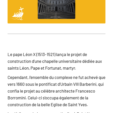
Le pape Léon X (1513-1521) lança le projet de
construction d'une chapelle universitaire dédiée aux
saints Léon, Pape et Fortunat, martyr.
Cependant, l'ensemble du complexe ne fut achevé que
vers 1660 sous le pontificat d'Urbain VIII Barberini, qui
confia le projet au célèbre architecte Francesco
Borromini. Celui-ci s’occupa également de la
construction de la belle Eglise de Saint Yves.