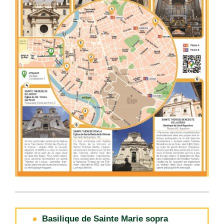
Basilique de Sainte Marie sopra