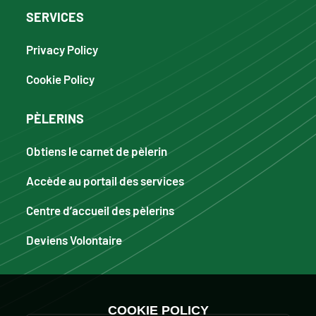
SERVICES
Privacy Policy
Cookie Policy
PÈLERINS
Obtiens le carnet de pèlerin
Accède au portail des services
Centre d’accueil des pèlerins
Deviens Volontaire
COOKIE POLICY