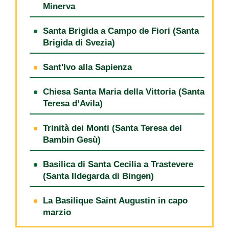
Minerva
Santa Brigida a Campo de Fiori (Santa
Brigida di Svezia)
Sant'Ivo alla Sapienza
Chiesa Santa Maria della Vittoria (Santa
Teresa d’Avila)
Trinità dei Monti (Santa Teresa del
Bambin Gesù)
Basilica di Santa Cecilia a Trastevere
(Santa Ildegarda di Bingen)
La Basilique Saint Augustin in capo
marzio