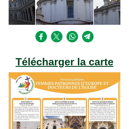
Télécharger la carte