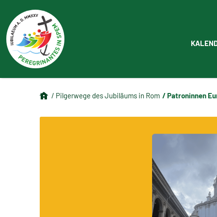
KALEN
/ Patroninnen Eu
/ Pilgerwege des Jubiläums in Rom