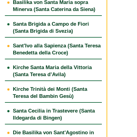
Basilika von Santa Maria sopra
Minerva (Santa Caterina da Siena)
Santa Brigida a Campo de Fiori
(Santa Brigida di Svezia)
Sant'Ivo alla Sapienza (Santa Teresa
Benedetta della Croce)
Kirche Santa Maria della Vittoria
(Santa Teresa d’Avila)
Kirche Trinità dei Monti (Santa
Teresa del Bambin Gesù)
Santa Cecilia in Trastevere (Santa
Ildegarda di Bingen)
Die Basilika von Sant'Agostino in