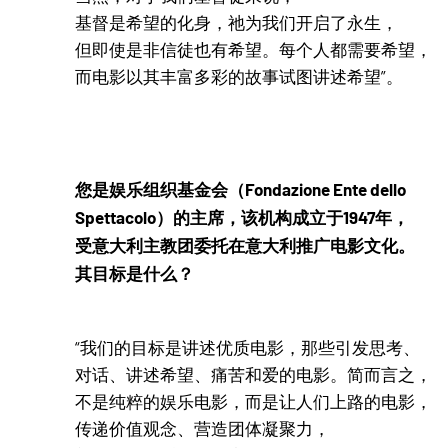
基督是希望的化身，祂为我们开启了永生，
但即使是非信徒也有希望。每个人都需要希望，
而电影以其丰富多彩的故事试图讲述希望”。
您是娱乐组织基金会（Fondazione Ente dello
Spettacolo）的主席，该机构成立于1947年，
受意大利主教团委托在意大利推广电影文化。
其目标是什么？
“我们的目标是讲述优质电影，那些引发思考、
对话、讲述希望、痛苦和爱的电影。简而言之，
不是纯粹的娱乐电影，而是让人们上路的电影，
传递价值观念、营造团体凝聚力，