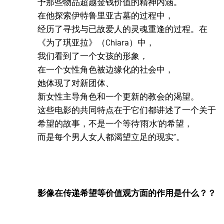
予那些物品超越金钱价值的精神内涵。
在他探索伊特鲁里亚古墓的过程中，
经历了寻找与已故爱人的灵魂重逢的过程。在
《为了琪亚拉》（Chiara）中，
我们看到了一个女孩的形象，
在一个女性角色被边缘化的社会中，
她体现了对新团体、
新女性主导角色和一个更新的教会的渴望。
这些电影的共同特点在于它们都讲述了一个关于
希望的故事，不是一个等待‘雨水’的希望，
而是每个男人女人都渴望立足的现实”。
影像在传递希望等价值观方面的作用是什么？？