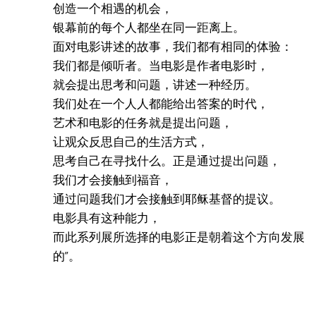
创造一个相遇的机会，
银幕前的每个人都坐在同一距离上。
面对电影讲述的故事，我们都有相同的体验：
我们都是倾听者。当电影是作者电影时，
就会提出思考和问题，讲述一种经历。
我们处在一个人人都能给出答案的时代，
艺术和电影的任务就是提出问题，
让观众反思自己的生活方式，
思考自己在寻找什么。正是通过提出问题，
我们才会接触到福音，
通过问题我们才会接触到耶稣基督的提议。
电影具有这种能力，
而此系列展所选择的电影正是朝着这个方向发展
的”。