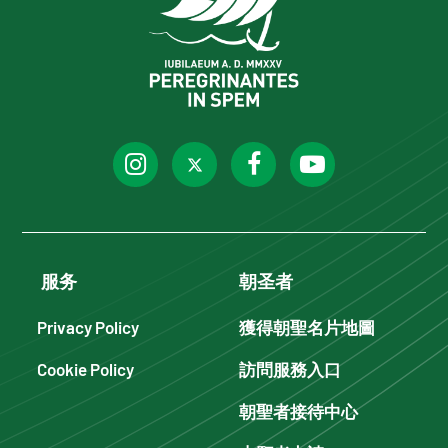
服务
朝圣者
Privacy Policy
獲得朝聖名片地圖
Cookie Policy
訪問服務入口
朝聖者接待中心