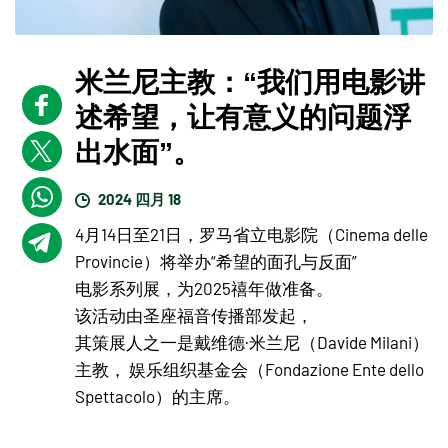
米兰尼主教：“我们用电影讲
述希望，让有意义的问题浮
出水面”。
2024 四月 18
4月14日至21日，罗马省立电影院（Cinema delle
Provincie）将举办“希望的面孔与反面”
电影系列展，为2025禧年做准备。
该活动由圣座福音传播部发起，
其策展人之一是戴维德·米兰尼（Davide Milani）
主教， 娱乐组织基金会（Fondazione Ente dello
Spettacolo）的主席。