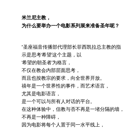
米兰尼主教，
为什么要举办一个电影系列展来准备圣年呢？
“圣座福音传播部代理部长菲西凯拉总主教的指
示是思考‘希望’这个主题，以
‘希望的朝圣者’为格言，
不仅在教会内部层面思考，
而且也按教宗的要求，向全世界开放。
禧年是一个世界性的事件，而艺术语言，
尤其是电影语言，
是一个可以与所有人对话的平台。
在这种体验中，信教与否不再是一堵分隔的墙，
不再是一种障碍，
因为电影将每个人置于同一水平线上，