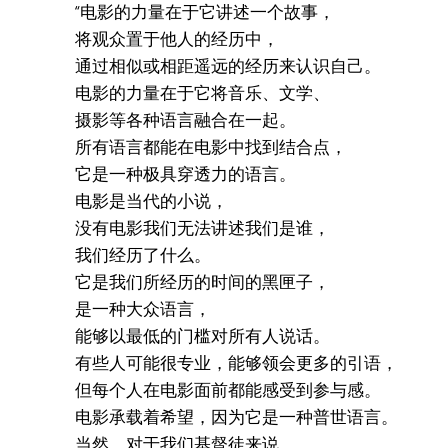
“电影的力量在于它讲述一个故事，
将观众置于他人的经历中，
通过相似或相距遥远的经历来认识自己。
电影的力量在于它将音乐、文学、
摄影等各种语言融合在一起。
所有语言都能在电影中找到结合点，
它是一种极具穿透力的语言。
电影是当代的小说，
没有电影我们无法讲述我们是谁，
我们经历了什么。
它是我们所经历的时间的黑匣子，
是一种大众语言，
能够以最低的门槛对所有人说话。
有些人可能很专业，能够领会更多的引语，
但每个人在电影面前都能感受到参与感。
电影承载着希望，因为它是一种普世语言。
当然，对于我们基督徒来说，