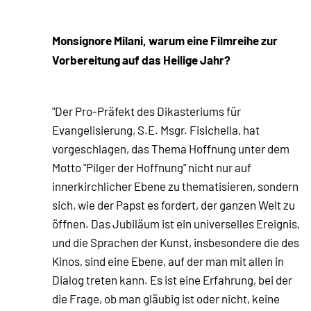
Monsignore Milani, warum eine Filmreihe zur
Vorbereitung auf das Heilige Jahr?
"Der Pro-Präfekt des Dikasteriums für
Evangelisierung, S.E. Msgr. Fisichella, hat
vorgeschlagen, das Thema Hoffnung unter dem
Motto "Pilger der Hoffnung" nicht nur auf
innerkirchlicher Ebene zu thematisieren, sondern
sich, wie der Papst es fordert, der ganzen Welt zu
öffnen. Das Jubiläum ist ein universelles Ereignis,
und die Sprachen der Kunst, insbesondere die des
Kinos, sind eine Ebene, auf der man mit allen in
Dialog treten kann. Es ist eine Erfahrung, bei der
die Frage, ob man gläubig ist oder nicht, keine