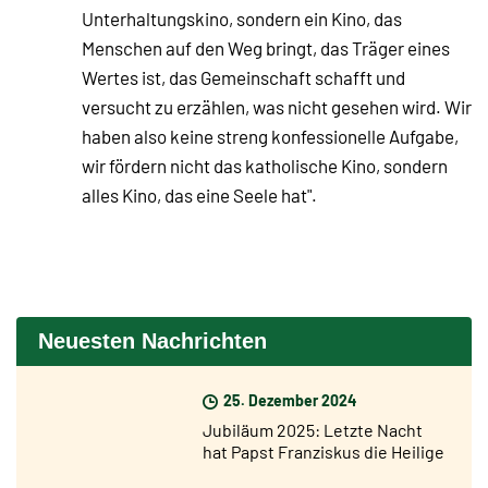
Unterhaltungskino, sondern ein Kino, das
Menschen auf den Weg bringt, das Träger eines
Wertes ist, das Gemeinschaft schafft und
versucht zu erzählen, was nicht gesehen wird. Wir
haben also keine streng konfessionelle Aufgabe,
wir fördern nicht das katholische Kino, sondern
alles Kino, das eine Seele hat".
Neuesten Nachrichten
25. Dezember 2024
Jubiläum 2025: Letzte Nacht
hat Papst Franziskus die Heilige
Pforte der Basilika St. Peter