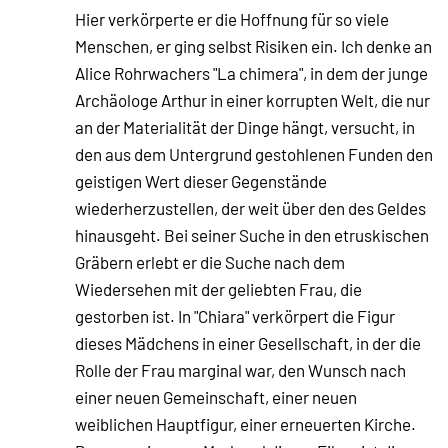
Hier verkörperte er die Hoffnung für so viele
Menschen, er ging selbst Risiken ein. Ich denke an
Alice Rohrwachers "La chimera", in dem der junge
Archäologe Arthur in einer korrupten Welt, die nur
an der Materialität der Dinge hängt, versucht, in
den aus dem Untergrund gestohlenen Funden den
geistigen Wert dieser Gegenstände
wiederherzustellen, der weit über den des Geldes
hinausgeht. Bei seiner Suche in den etruskischen
Gräbern erlebt er die Suche nach dem
Wiedersehen mit der geliebten Frau, die
gestorben ist. In "Chiara" verkörpert die Figur
dieses Mädchens in einer Gesellschaft, in der die
Rolle der Frau marginal war, den Wunsch nach
einer neuen Gemeinschaft, einer neuen
weiblichen Hauptfigur, einer erneuerten Kirche.