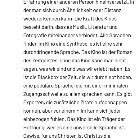
Erfahrung einer anderen Person hineinversetzt, in
der man sich durch Ähnlichkeit oder Distanz
wiedererkennen kann. Die Kraft des Kinos
besteht darin, dass es Musik, Literatur und
Fotografie miteinander verbindet. Alle Sprachen
finden im Kino eine Synthese, es ist eine sehr
durchdringende Sprache. Das Kino ist der Roman
des Zeitgeistes, ohne das Kino kann man nicht
sagen, was wir sind und was wir erlebt haben. Es
ist die Blackbox der Zeit, die wir durchlebt haben,
eine populäre Sprache, die mit einer minimalen
Zugangsschwelle zu allen sprechen kann. Es gibt
Experten, die zusätzliche Zitate aufschnappen
können, aber vor einem Film kann sich jeder
einbezogen fühlen. Das Kino ist ein Träger der
Hoffnung, weil es eine universelle Sprache ist.
Gewiss, für uns Christen ist Christus die