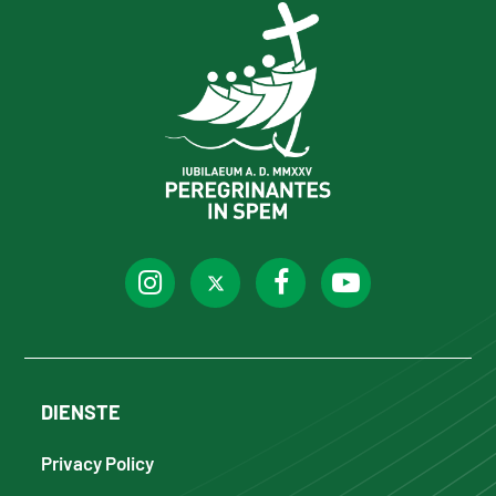
DIENSTE
Privacy Policy