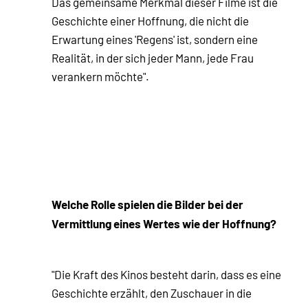
Das gemeinsame Merkmal dieser Filme ist die
Geschichte einer Hoffnung, die nicht die
Erwartung eines 'Regens' ist, sondern eine
Realität, in der sich jeder Mann, jede Frau
verankern möchte".
Welche Rolle spielen die Bilder bei der
Vermittlung eines Wertes wie der Hoffnung?
"Die Kraft des Kinos besteht darin, dass es eine
Geschichte erzählt, den Zuschauer in die