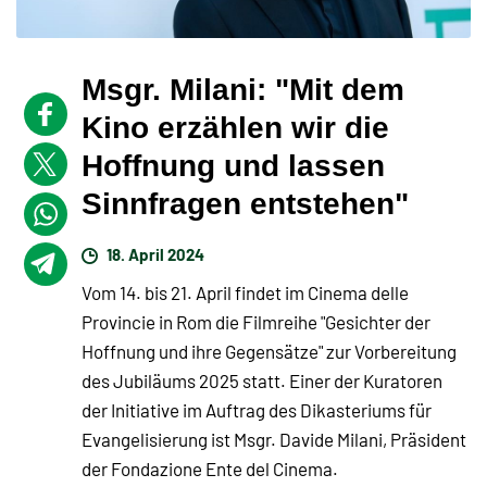
Msgr. Milani: "Mit dem
Kino erzählen wir die
Hoffnung und lassen
Sinnfragen entstehen"
18. April 2024
Vom 14. bis 21. April findet im Cinema delle
Provincie in Rom die Filmreihe "Gesichter der
Hoffnung und ihre Gegensätze" zur Vorbereitung
des Jubiläums 2025 statt. Einer der Kuratoren
der Initiative im Auftrag des Dikasteriums für
Evangelisierung ist Msgr. Davide Milani, Präsident
der Fondazione Ente del Cinema.