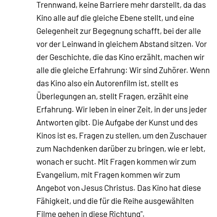
Trennwand, keine Barriere mehr darstellt, da das
Kino alle auf die gleiche Ebene stellt, und eine
Gelegenheit zur Begegnung schafft, bei der alle
vor der Leinwand in gleichem Abstand sitzen. Vor
der Geschichte, die das Kino erzählt, machen wir
alle die gleiche Erfahrung: Wir sind Zuhörer. Wenn
das Kino also ein Autorenfilm ist, stellt es
Überlegungen an, stellt Fragen, erzählt eine
Erfahrung. Wir leben in einer Zeit, in der uns jeder
Antworten gibt. Die Aufgabe der Kunst und des
Kinos ist es, Fragen zu stellen, um den Zuschauer
zum Nachdenken darüber zu bringen, wie er lebt,
wonach er sucht. Mit Fragen kommen wir zum
Evangelium, mit Fragen kommen wir zum
Angebot von Jesus Christus. Das Kino hat diese
Fähigkeit, und die für die Reihe ausgewählten
Filme gehen in diese Richtung".