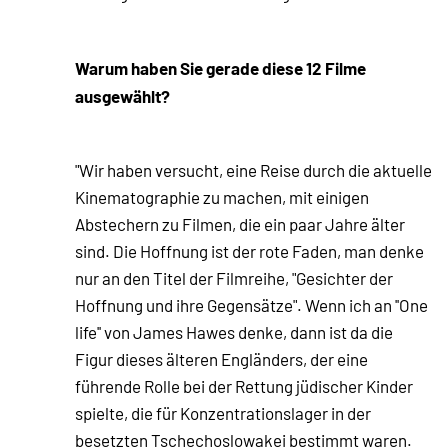
Warum haben Sie gerade diese 12 Filme
ausgewählt?
"Wir haben versucht, eine Reise durch die aktuelle
Kinematographie zu machen, mit einigen
Abstechern zu Filmen, die ein paar Jahre älter
sind. Die Hoffnung ist der rote Faden, man denke
nur an den Titel der Filmreihe, "Gesichter der
Hoffnung und ihre Gegensätze". Wenn ich an ''One
life'' von James Hawes denke, dann ist da die
Figur dieses älteren Engländers, der eine
führende Rolle bei der Rettung jüdischer Kinder
spielte, die für Konzentrationslager in der
besetzten Tschechoslowakei bestimmt waren.