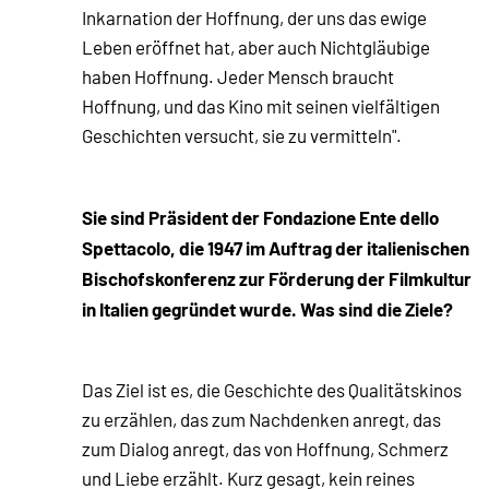
Inkarnation der Hoffnung, der uns das ewige
Leben eröffnet hat, aber auch Nichtgläubige
haben Hoffnung. Jeder Mensch braucht
Hoffnung, und das Kino mit seinen vielfältigen
Geschichten versucht, sie zu vermitteln".
Sie sind Präsident der Fondazione Ente dello
Spettacolo, die 1947 im Auftrag der italienischen
Bischofskonferenz zur Förderung der Filmkultur
in Italien gegründet wurde. Was sind die Ziele?
Das Ziel ist es, die Geschichte des Qualitätskinos
zu erzählen, das zum Nachdenken anregt, das
zum Dialog anregt, das von Hoffnung, Schmerz
und Liebe erzählt. Kurz gesagt, kein reines