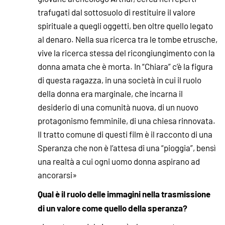
trafugati dal sottosuolo di restituire il valore
spirituale a quegli oggetti, ben oltre quello legato
al denaro. Nella sua ricerca tra le tombe etrusche,
vive la ricerca stessa del ricongiungimento con la
donna amata che è morta. In “Chiara” c’è la figura
di questa ragazza, in una società in cui il ruolo
della donna era marginale, che incarna il
desiderio di una comunità nuova, di un nuovo
protagonismo femminile, di una chiesa rinnovata.
Il tratto comune di questi film è il racconto di una
Speranza che non è l’attesa di una “pioggia”, bensì
una realtà a cui ogni uomo donna aspirano ad
ancorarsi»
Qual è il ruolo delle immagini nella trasmissione
di un valore come quello della speranza?