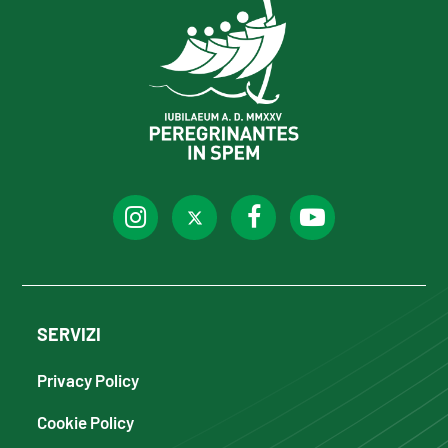
SERVIZI
Privacy Policy
Cookie Policy