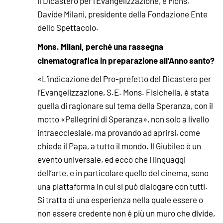
il Dicastero per l’Evangelizzazione, è Mons.
Davide Milani, presidente della Fondazione Ente
dello Spettacolo.
Mons. Milani, perché una rassegna
cinematografica in preparazione all’Anno santo?
«L’indicazione del Pro-prefetto del Dicastero per
l’Evangelizzazione, S.E. Mons. Fisichella, è stata
quella di ragionare sul tema della Speranza, con il
motto «Pellegrini di Speranza», non solo a livello
intraecclesiale, ma provando ad aprirsi, come
chiede il Papa, a tutto il mondo. Il Giubileo è un
evento universale, ed ecco che i linguaggi
dell’arte, e in particolare quello del cinema, sono
una piattaforma in cui si può dialogare con tutti.
Si tratta di una esperienza nella quale essere o
non essere credente non è più un muro che divide,