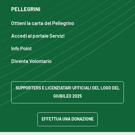
PELLEGRINI
Ottieni la carta del Pellegrino
Accedi al portale Servizi
Info Point
Diventa Volontario
SUPPORTERS E LICENZIATARI UFFICIALI DEL LOGO DEL
GIUBILEO 2025
EFFETTUA UNA DONAZIONE