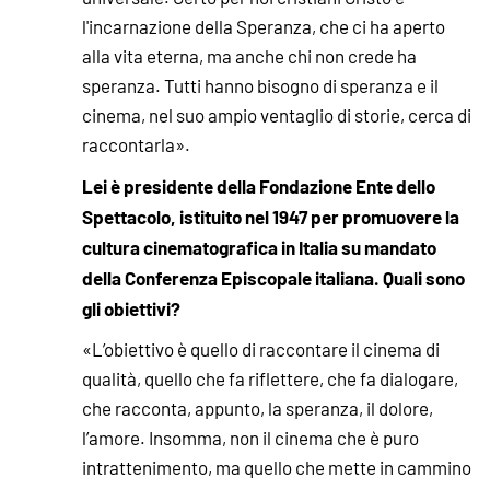
l'incarnazione della Speranza, che ci ha aperto
alla vita eterna, ma anche chi non crede ha
speranza. Tutti hanno bisogno di speranza e il
cinema, nel suo ampio ventaglio di storie, cerca di
raccontarla».
Lei è presidente della Fondazione Ente dello
Spettacolo, istituito nel 1947 per promuovere la
cultura cinematografica in Italia su mandato
della Conferenza Episcopale italiana. Quali sono
gli obiettivi?
«L’obiettivo è quello di raccontare il cinema di
qualità, quello che fa riflettere, che fa dialogare,
che racconta, appunto, la speranza, il dolore,
l’amore. Insomma, non il cinema che è puro
intrattenimento, ma quello che mette in cammino