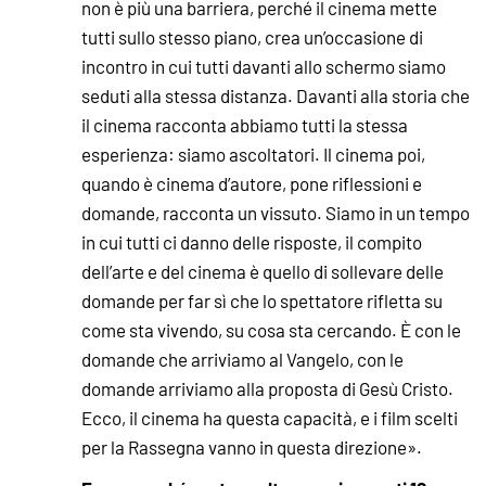
non è più una barriera, perché il cinema mette
tutti sullo stesso piano, crea un’occasione di
incontro in cui tutti davanti allo schermo siamo
seduti alla stessa distanza. Davanti alla storia che
il cinema racconta abbiamo tutti la stessa
esperienza: siamo ascoltatori. Il cinema poi,
quando è cinema d’autore, pone riflessioni e
domande, racconta un vissuto. Siamo in un tempo
in cui tutti ci danno delle risposte, il compito
dell’arte e del cinema è quello di sollevare delle
domande per far sì che lo spettatore rifletta su
come sta vivendo, su cosa sta cercando. È con le
domande che arriviamo al Vangelo, con le
domande arriviamo alla proposta di Gesù Cristo.
Ecco, il cinema ha questa capacità, e i film scelti
per la Rassegna vanno in questa direzione».