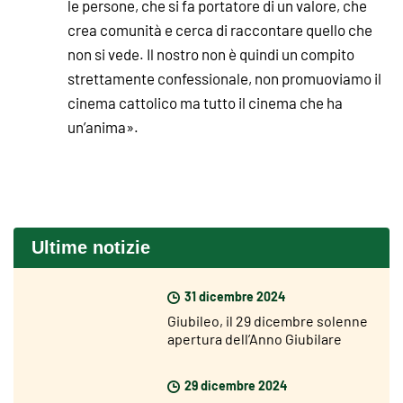
le persone, che si fa portatore di un valore, che
crea comunità e cerca di raccontare quello che
non si vede. Il nostro non è quindi un compito
strettamente confessionale, non promuoviamo il
cinema cattolico ma tutto il cinema che ha
un’anima».
Ultime notizie
31 dicembre 2024
Giubileo, il 29 dicembre solenne
apertura dell’Anno Giubilare
nelle diocesi del mondo
29 dicembre 2024