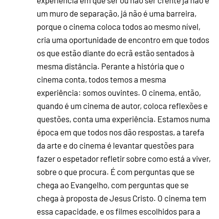
experiência em que ser ou não ser crente já não é
um muro de separação, já não é uma barreira,
porque o cinema coloca todos ao mesmo nível,
cria uma oportunidade de encontro em que todos
os que estão diante do ecrã estão sentados à
mesma distância. Perante a história que o
cinema conta, todos temos a mesma
experiência: somos ouvintes. O cinema, então,
quando é um cinema de autor, coloca reflexões e
questões, conta uma experiência. Estamos numa
época em que todos nos dão respostas, a tarefa
da arte e do cinema é levantar questões para
fazer o espetador refletir sobre como está a viver,
sobre o que procura. É com perguntas que se
chega ao Evangelho, com perguntas que se
chega à proposta de Jesus Cristo. O cinema tem
essa capacidade, e os filmes escolhidos para a