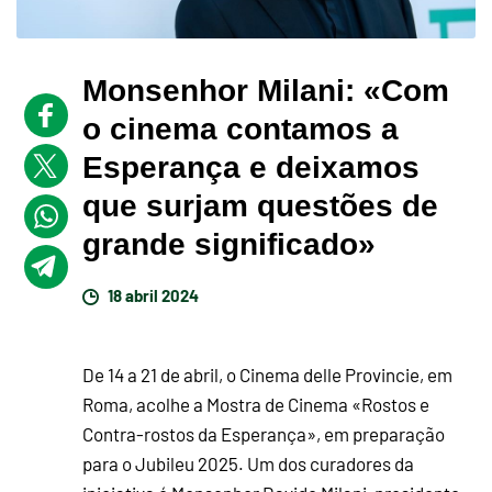
Monsenhor Milani: «Com
o cinema contamos a
Esperança e deixamos
que surjam questões de
grande significado»
18 abril 2024
De 14 a 21 de abril, o Cinema delle Provincie, em
Roma, acolhe a Mostra de Cinema «Rostos e
Contra-rostos da Esperança», em preparação
para o Jubileu 2025. Um dos curadores da