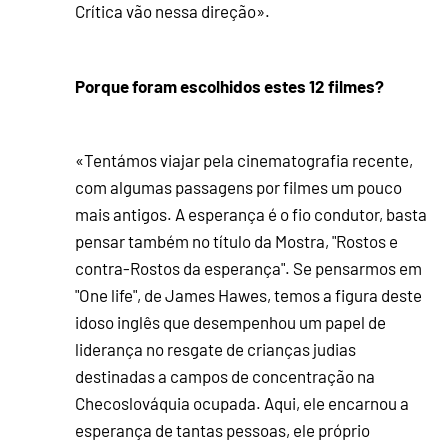
Crítica vão nessa direção».
Porque foram escolhidos estes 12 filmes?
«Tentámos viajar pela cinematografia recente,
com algumas passagens por filmes um pouco
mais antigos. A esperança é o fio condutor, basta
pensar também no título da Mostra, "Rostos e
contra-Rostos da esperança". Se pensarmos em
"One life", de James Hawes, temos a figura deste
idoso inglês que desempenhou um papel de
liderança no resgate de crianças judias
destinadas a campos de concentração na
Checoslováquia ocupada. Aqui, ele encarnou a
esperança de tantas pessoas, ele próprio