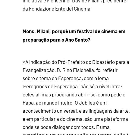
iniciativa é Monsenhor Davide Milani, presidente
da Fondazione Ente del Cinema.
Mons. Milani, porquê um festival de cinema em
preparação para o Ano Santo?
«A indicação do Pró-Prefeito do Dicastério para a
Evangelização, D. Rino Fisichella, foi refletir
sobre o tema da Esperança, com o lema
'Peregrinos de Esperança', não só a nível intra-
eclesial, mas procurando abrir-se, como pede o
Papa, ao mundo inteiro. O Jubileu é um
acontecimento universal, e as linguagens da arte,
e em particular a do cinema, são uma plataforma
onde se pode dialogar com todos. É uma