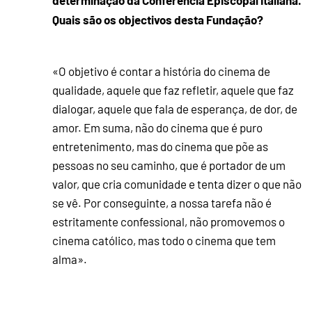
Quais são os objectivos desta Fundação?
«O objetivo é contar a história do cinema de
qualidade, aquele que faz refletir, aquele que faz
dialogar, aquele que fala de esperança, de dor, de
amor. Em suma, não do cinema que é puro
entretenimento, mas do cinema que põe as
pessoas no seu caminho, que é portador de um
valor, que cria comunidade e tenta dizer o que não
se vê. Por conseguinte, a nossa tarefa não é
estritamente confessional, não promovemos o
cinema católico, mas todo o cinema que tem
alma».