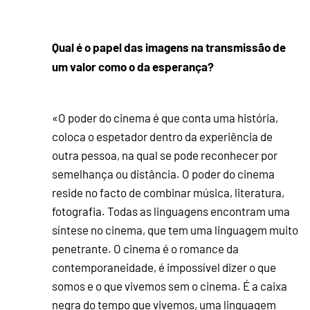
Qual é o papel das imagens na transmissão de
um valor como o da esperança?
«O poder do cinema é que conta uma história,
coloca o espetador dentro da experiência de
outra pessoa, na qual se pode reconhecer por
semelhança ou distância. O poder do cinema
reside no facto de combinar música, literatura,
fotografia. Todas as linguagens encontram uma
síntese no cinema, que tem uma linguagem muito
penetrante. O cinema é o romance da
contemporaneidade, é impossível dizer o que
somos e o que vivemos sem o cinema. É a caixa
negra do tempo que vivemos, uma linguagem