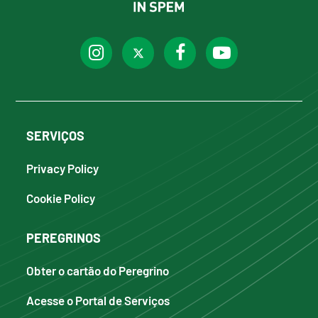
SERVIÇOS
Privacy Policy
Cookie Policy
PEREGRINOS
Obter o cartão do Peregrino
Acesse o Portal de Serviços