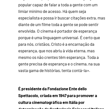
popular capaz de falar a toda a gente com um
limiar mínimo de acesso. Há quem seja
especialista e possa ir buscar citações extra, mas
diante de um filme toda a gente se pode sentir
envolvida. O cinema é portador de esperança
porque é uma linguagem universal. É certo que
para nós, cristãos, Cristo é a encarnação da
esperança, que nos abriu à vida eterna, mas
mesmo os não crentes têm esperança. Toda a
gente precisa de esperança e o cinema, na sua
vasta gama de histórias, tenta contá-la».
É presidente da Fondazione Ente dello
Spettacolo, criada em 1947 para promover a
cultura cinematográfica em Itália por
determinação da Conferência Episcopal Italiana.