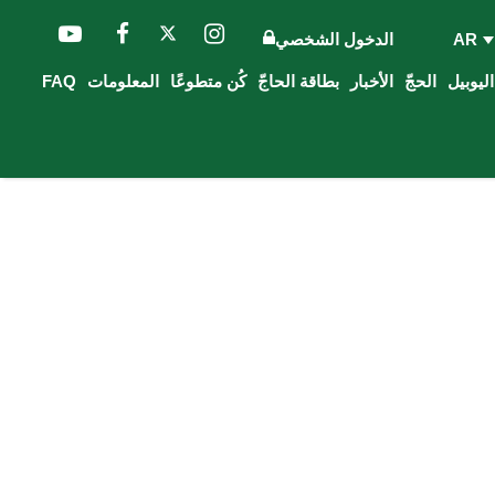
AR
الدخول الشخصي
الحجّ
الأخبار
بطاقة الحاجّ
كُن متطوعًا
المعلومات
FAQ