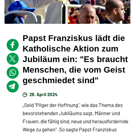
Papst Franziskus lädt die
Katholische Aktion zum
Jubiläum ein: "Es braucht
Menschen, die vom Geist
geschmiedet sind"
26. April 2024
„Seid "Pilger der Hoffnung", wie das Thema des
bevorstehenden Jubiläums sagt, Männer und
Frauen, die fähig sind, neue und herausfordernde
Wege zu gehen". So sagte Papst Franziskus