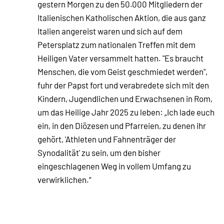
gestern Morgen zu den 50.000 Mitgliedern der
Italienischen Katholischen Aktion, die aus ganz
Italien angereist waren und sich auf dem
Petersplatz zum nationalen Treffen mit dem
Heiligen Vater versammelt hatten. "Es braucht
Menschen, die vom Geist geschmiedet werden",
fuhr der Papst fort und verabredete sich mit den
Kindern, Jugendlichen und Erwachsenen in Rom,
um das Heilige Jahr 2025 zu leben: „Ich lade euch
ein, in den Diözesen und Pfarreien, zu denen ihr
gehört, 'Athleten und Fahnenträger der
Synodalität' zu sein, um den bisher
eingeschlagenen Weg in vollem Umfang zu
verwirklichen.“