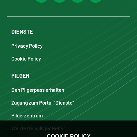
DIENSTE
Privacy Policy
Cookie Policy
PILGER
Den Pilgerpass erhalten
Zugang zum Portal “Dienste”
Pilgerzentrum
Werde freiwilliger Helfer
COOKIE POLICY