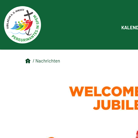
KALEN
/ Nachrichten