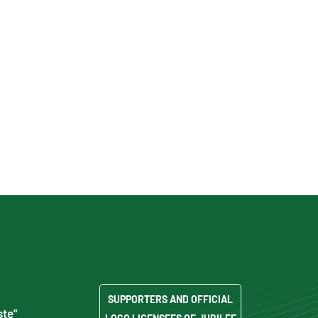
SUPPORTERS AND OFFICIAL
ste”