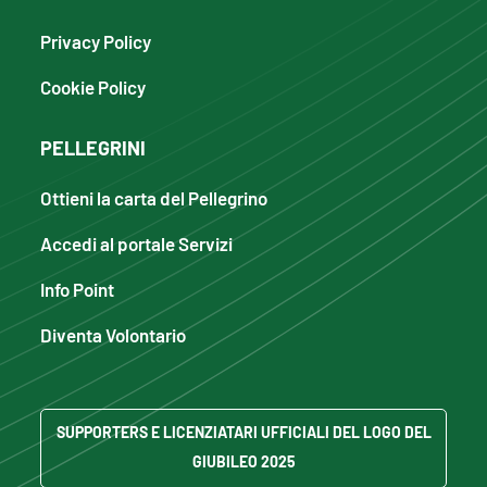
Privacy Policy
Cookie Policy
PELLEGRINI
Ottieni la carta del Pellegrino
Accedi al portale Servizi
Info Point
Diventa Volontario
SUPPORTERS E LICENZIATARI UFFICIALI DEL LOGO DEL
GIUBILEO 2025