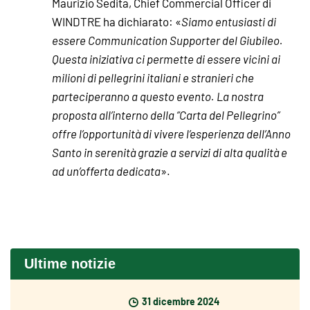
Maurizio Sedita, Chief Commercial Officer di
WINDTRE ha dichiarato: «
Siamo entusiasti di
essere Communication Supporter del Giubileo.
Questa iniziativa ci permette di essere vicini ai
milioni di pellegrini italiani e stranieri che
parteciperanno a questo evento. La nostra
proposta all’interno della “Carta del Pellegrino”
offre l’opportunità di vivere l’esperienza dell’Anno
Santo in serenità grazie a servizi di alta qualità e
ad un’offerta dedicata
».
Ultime notizie
31 dicembre 2024