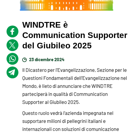
WINDTRE è
Communication Supporter
del Giubileo 2025
23 dicembre 2024
Il Dicastero per l'Evangelizzazione, Sezione per le
Questioni Fondamentali dell'Evangelizzazione nel
Mondo, è lieto di annunciare che WINDTRE
parteciperà in qualità di Communication
Supporter al Giubileo 2025.
Questo ruolo vedrà l’azienda impegnata nel
supportare milioni di pellegrini italiani e
internazionali con soluzioni di comunicazione