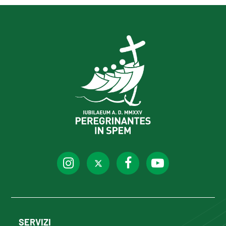
SERVIZI