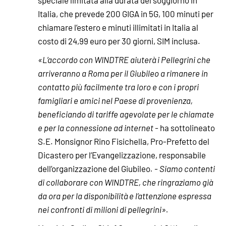
Italia, che prevede 200 GIGA in 5G, 100 minuti per
chiamare l’estero e minuti illimitati in Italia al
costo di 24,99 euro per 30 giorni, SIM inclusa.
«L’accordo con WINDTRE aiuterà i Pellegrini che
arriveranno a Roma per il Giubileo a rimanere in
contatto più facilmente tra loro e con i propri
famigliari e amici nel Paese di provenienza,
beneficiando di tariffe agevolate per le chiamate
e per la connessione ad internet -
ha sottolineato
S.E. Monsignor Rino Fisichella, Pro-Prefetto del
Dicastero per l’Evangelizzazione, responsabile
dell’organizzazione del Giubileo
. - Siamo contenti
di collaborare con WINDTRE, che ringraziamo già
da ora per la disponibilità e l’attenzione espressa
nei confronti di milioni di pellegrini».