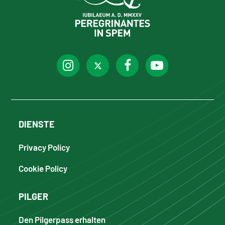
DIENSTE
Privacy Policy
Cookie Policy
PILGER
Den Pilgerpass erhalten