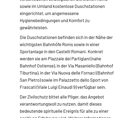
sowie im Umland kostenlose Duschstationen
eingerichtet, um angemessene
Hygienebedingungen und Komfort zu
gewährleisten.
Die Duschstationen befinden sich in der Nähe der
wichtigsten Bahnhöfe Roms sowie in einer
Sportanlage in den Castelli Romani. Konkret
werden sie am Piazzale dei Partigiani (nahe
Bahnhof Ostiense), in der Via Masaniello (Bahnhof
Tiburtina), in der Via Nuova delle Fornaci (Bahnhof
San Pietro) sowie im Palazzetto dello Sport von
Frascati (Viale Luigi Einaudi 9) verfügbar sein.
Der Zivilschutz bittet alle Pilger, das Angebot
verantwortungsvoll zu nutzen, damit dieses
bedeutende spirituelle Ereignis für alle zu einer