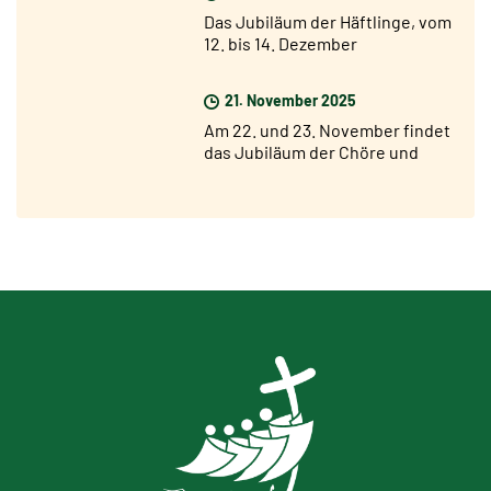
Das Jubiläum der Häftlinge, vom
12. bis 14. Dezember
21. November 2025
Am 22. und 23. November findet
das Jubiläum der Chöre und
Chorsänger statt