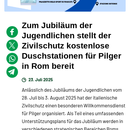
Zum Jubiläum der
Jugendlichen stellt der
Zivilschutz kostenlose
Duschstationen für Pilger
in Rom bereit
23. Juli 2025
Anlässlich des Jubiläums der Jugendlichen vom
28. Juli bis 3. August 2025 hat der italienische
Zivilschutz einen besonderen Willkommensdienst
für Pilger organisiert. Als Teil eines umfassenden
Unterstützungsplans für das Jubiläum werden in
verschiedenen strategischen Bereichen Roms