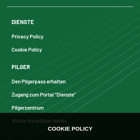
DIENSTE
Privacy Policy
Cookie Policy
PILGER
Den Pilgerpass erhalten
Zugang zum Portal “Dienste”
Pilgerzentrum
Werde freiwilliger Helfer
COOKIE POLICY