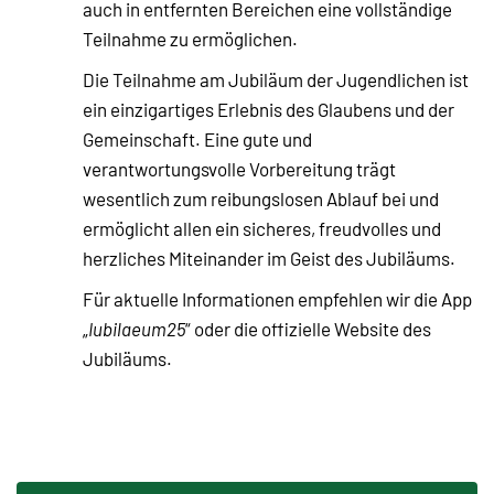
auch in entfernten Bereichen eine vollständige
Teilnahme zu ermöglichen.
Die Teilnahme am Jubiläum der Jugendlichen ist
ein einzigartiges Erlebnis des Glaubens und der
Gemeinschaft. Eine gute und
verantwortungsvolle Vorbereitung trägt
wesentlich zum reibungslosen Ablauf bei und
ermöglicht allen ein sicheres, freudvolles und
herzliches Miteinander im Geist des Jubiläums.
Für aktuelle Informationen empfehlen wir die App
„
Iubilaeum25
“ oder die offizielle Website des
Jubiläums.