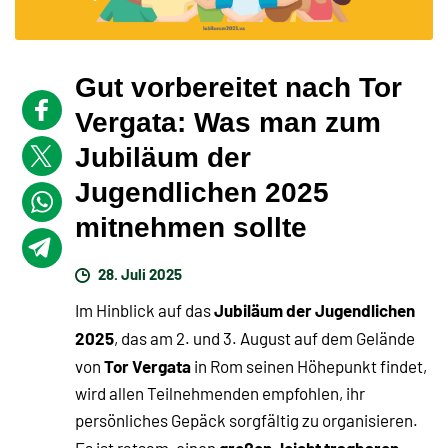
Gut vorbereitet nach Tor
Vergata: Was man zum
Jubiläum der
Jugendlichen 2025
mitnehmen sollte
28. Juli 2025
Jubiläum der Jugendlichen
Im Hinblick auf das
2025
, das am 2. und 3. August auf dem Gelände
Tor Vergata
von
in Rom seinen Höhepunkt findet,
wird allen Teilnehmenden empfohlen, ihr
persönliches Gepäck sorgfältig zu organisieren.
großen, leicht tragbaren