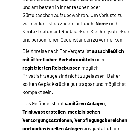
und am besten in Innentaschen oder
Gürteltaschen aufzubewahren. Um Verluste zu
Name
vermeiden, ist es zudem hilfreich,
und
Kontaktdaten auf Rucksäcken, Kleidungsstücken
und persönlichen Gegenständen zu vermerken.
ausschließlich
Die Anreise nach Tor Vergata ist
mit öffentlichen Verkehrsmitteln
oder
registrierten Reisebussen
möglich.
Privatfahrzeuge sind nicht zugelassen. Daher
sollten Gepäckstücke gut tragbar und möglichst
kompakt sein.
sanitären Anlagen,
Das Gelände ist mit
Trinkwasserstellen, medizinischen
Versorgungsstationen, Verpflegungsbereichen
und audiovisuellen Anlagen
ausgestattet, um