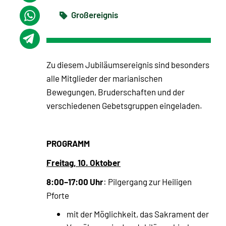
Großereignis
Zu diesem Jubiläumsereignis sind besonders
alle Mitglieder der marianischen
Bewegungen, Bruderschaften und der
verschiedenen Gebetsgruppen eingeladen.
PROGRAMM
Freitag, 10. Oktober
8:00–17:00 Uhr
: Pilgergang zur Heiligen
Pforte
mit der Möglichkeit, das Sakrament der