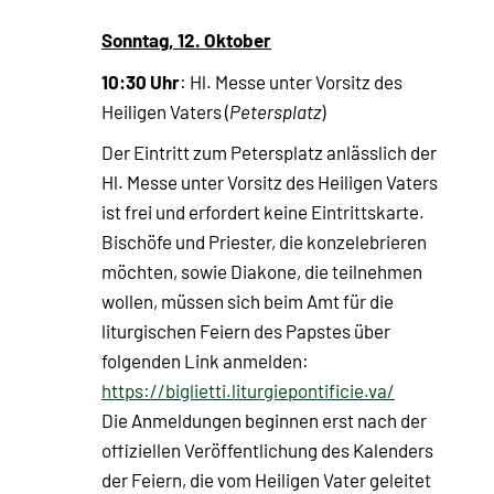
Sonntag, 12. Oktober
10:30 Uhr
: Hl. Messe unter Vorsitz des
Heiligen Vaters (
Petersplatz
)
Der Eintritt zum Petersplatz anlässlich der
Hl. Messe unter Vorsitz des Heiligen Vaters
ist frei und erfordert keine Eintrittskarte.
Bischöfe und Priester, die konzelebrieren
möchten, sowie Diakone, die teilnehmen
wollen, müssen sich beim Amt für die
liturgischen Feiern des Papstes über
folgenden Link anmelden:
https://biglietti.liturgiepontificie.va/
Die Anmeldungen beginnen erst nach der
offiziellen Veröffentlichung des Kalenders
der Feiern, die vom Heiligen Vater geleitet