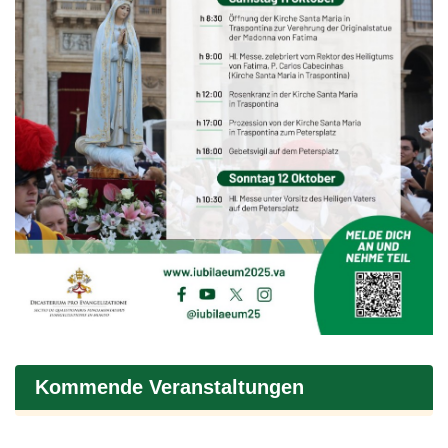
Kommende Veranstaltungen