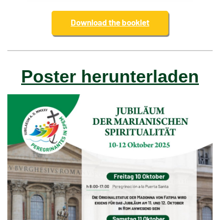
Download the booklet
Poster herunterladen