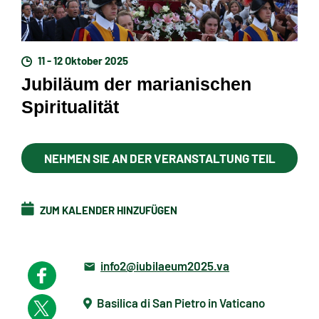
11 - 12 Oktober 2025
Jubiläum der marianischen
Spiritualität
NEHMEN SIE AN DER VERANSTALTUNG TEIL
ZUM KALENDER HINZUFÜGEN
info2@iubilaeum2025.va
Basilica di San Pietro in Vaticano