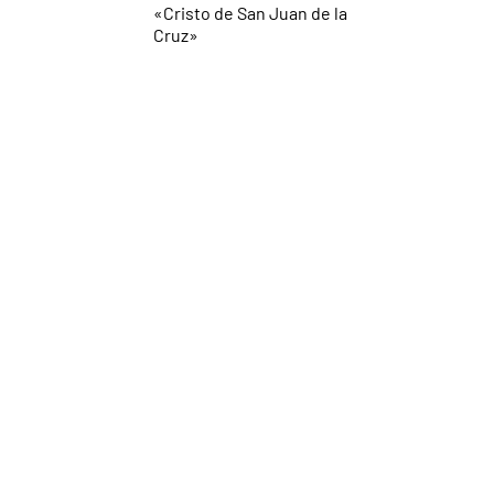
«Cristo de San Juan de la
Cruz»