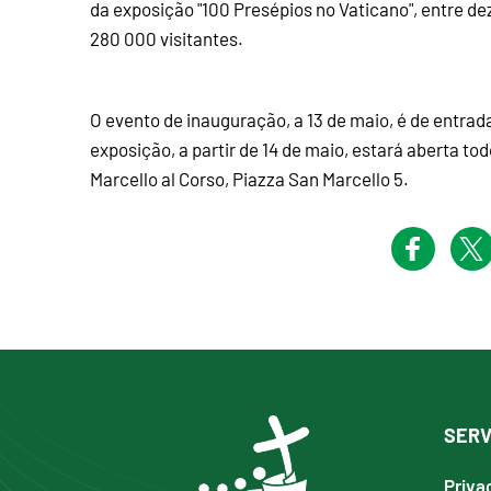
da exposição "100 Presépios no Vaticano", entre de
280 000 visitantes.
O evento de inauguração, a 13 de maio, é de entrada 
exposição, a partir de 14 de maio, estará aberta to
Marcello al Corso, Piazza San Marcello 5.
SERV
Priva