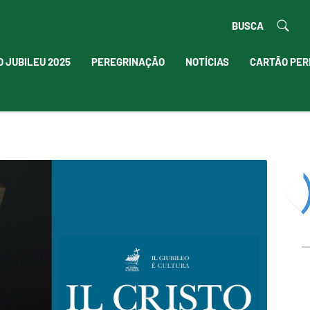
BUSCA
O JUBILEU 2025
PEREGRINAÇÃO
NOTÍCIAS
CARTÃO PER