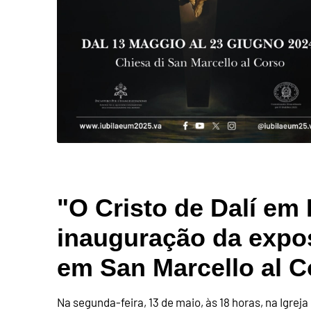
"O Cristo de Dalí em
inauguração da expo
em San Marcello al C
Na segunda-feira, 13 de maio, às 18 horas, na Igre