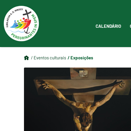
CALENDÁRIO
/ Exposições
/ Eventos culturais