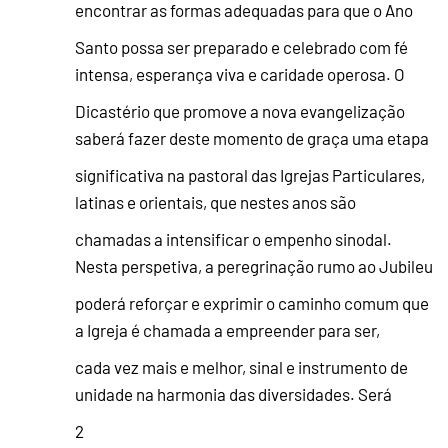
encontrar as formas adequadas para que o Ano
Santo possa ser preparado e celebrado com fé
intensa, esperança viva e caridade operosa. O
Dicastério que promove a nova evangelização
saberá fazer deste momento de graça uma etapa
significativa na pastoral das Igrejas Particulares,
latinas e orientais, que nestes anos são
chamadas a intensificar o empenho sinodal.
Nesta perspetiva, a peregrinação rumo ao Jubileu
poderá reforçar e exprimir o caminho comum que
a Igreja é chamada a empreender para ser,
cada vez mais e melhor, sinal e instrumento de
unidade na harmonia das diversidades. Será
2