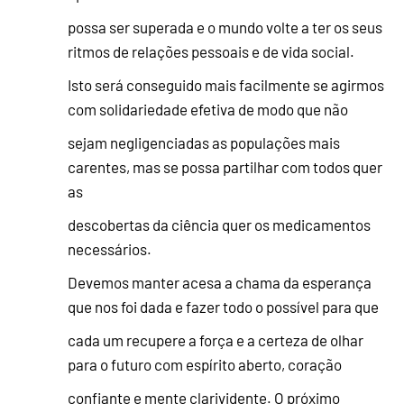
possa ser superada e o mundo volte a ter os seus
ritmos de relações pessoais e de vida social.
Isto será conseguido mais facilmente se agirmos
com solidariedade efetiva de modo que não
sejam negligenciadas as populações mais
carentes, mas se possa partilhar com todos quer
as
descobertas da ciência quer os medicamentos
necessários.
Devemos manter acesa a chama da esperança
que nos foi dada e fazer todo o possível para que
cada um recupere a força e a certeza de olhar
para o futuro com espírito aberto, coração
confiante e mente clarividente. O próximo