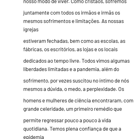
nosso modo de viver. Como cristãos, sofremos
juntamente com todos os irmãos e irmãs os
mesmos sofrimentos e limitações. As nossas
igrejas
estiveram fechadas, bem como as escolas, as
fábricas, os escritórios, as lojas e os locais
dedicados ao tempo livre. Todos vimos algumas
liberdades limitadas e a pandemia, além do
sofrimento, por vezes suscitou no íntimo de nós
mesmos a dúvida, o medo, a perplexidade. Os
homens e mulheres de ciência encontraram, com
grande celeridade, um primeiro remédio que
permite regressar pouco a pouco à vida
quotidiana. Temos plena confiança de que a
epidemia