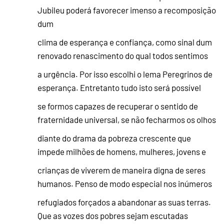
Jubileu poderá favorecer imenso a recomposição
dum
clima de esperança e confiança, como sinal dum
renovado renascimento do qual todos sentimos
a urgência. Por isso escolhi o lema Peregrinos de
esperança. Entretanto tudo isto será possível
se formos capazes de recuperar o sentido de
fraternidade universal, se não fecharmos os olhos
diante do drama da pobreza crescente que
impede milhões de homens, mulheres, jovens e
crianças de viverem de maneira digna de seres
humanos. Penso de modo especial nos inúmeros
refugiados forçados a abandonar as suas terras.
Que as vozes dos pobres sejam escutadas