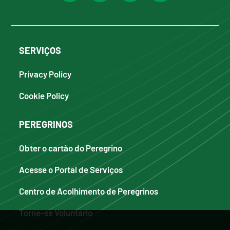
SERVIÇOS
Privacy Policy
Cookie Policy
PEREGRINOS
Obter o cartão do Peregrino
Acesse o Portal de Serviços
Centro de Acolhimento de Peregrinos
Torne-se Voluntário