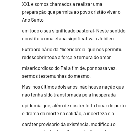
XXI, e somos chamados a realizar uma
preparação que permita ao povo cristão viver o
Ano Santo
em todo o seu significado pastoral. Neste sentido,
constituiu uma etapa significativa o Jubileu
Extraordinário da Misericórdia, que nos permitiu
redescobrir toda a força e ternura do amor
misericordioso do Pai a fim de, por nossa vez,
sermos testemunhas do mesmo.
Mas, nos últimos dois anos, não houve nação que
não tenha sido transtornada pela inesperada
epidemia que, além de nos ter feito tocar de perto
o drama da morte na solidão, a incerteza e o
caráter provisório da existência, modificou o