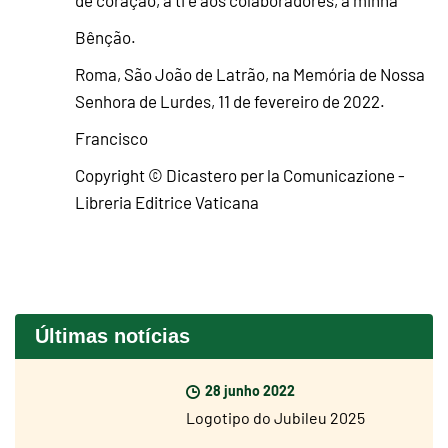
de coração, a ti e aos colaboradores, a minha
Bênção.
Roma, São João de Latrão, na Memória de Nossa
Senhora de Lurdes, 11 de fevereiro de 2022.
Francisco
Copyright © Dicastero per la Comunicazione -
Libreria Editrice Vaticana
Últimas notícias
28 junho 2022
Logotipo do Jubileu 2025