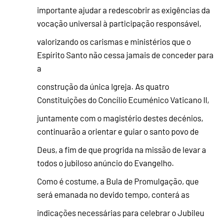
importante ajudar a redescobrir as exigências da
vocação universal à participação responsável,
valorizando os carismas e ministérios que o
Espírito Santo não cessa jamais de conceder para
a
construção da única Igreja. As quatro
Constituições do Concílio Ecuménico Vaticano II,
juntamente com o magistério destes decénios,
continuarão a orientar e guiar o santo povo de
Deus, a fim de que progrida na missão de levar a
todos o jubiloso anúncio do Evangelho.
Como é costume, a Bula de Promulgação, que
será emanada no devido tempo, conterá as
indicações necessárias para celebrar o Jubileu