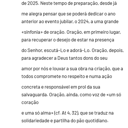
de 2025. Neste tempo de preparação, desde já
me alegra pensar que se poderá dedicar o ano
anterior ao evento jubilar, o 2024, a uma grande
«sinfonia» de oração. Oração, em primeiro lugar,
para recuperar o desejo de estar na presença
do Senhor, escutá-Lo e adorá-Lo. Oração, depois,
para agradecer a Deus tantos dons do seu
amor por nós e louvar a sua obra na criação, que a
todos compromete no respeito e numa ação
concreta e responsável em prol da sua
salvaguarda. Oração, ainda, como voz de «um só
coração
e uma só alma» (cf. At 4, 32), que se traduz na
solidariedade e partilha do pão quotidiano.