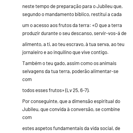
neste tempo de preparação para o Jubileu que,
segundo o mandamento bíblico, restitui a cada
um o acesso aos frutos da terra: «O que a terra
produzir durante o seu descanso, servir-vos-á de
alimento, a ti, ao teu escravo, à tua serva, ao teu
jornaleiro e ao inquilino que vive contigo.
Também o teu gado, assim como os animais
selvagens da tua terra, poderão alimentar-se
com
todos esses frutos» (Lv 25, 6-7).
Por conseguinte, que a dimensão espiritual do
Jubileu, que convida à conversão, se combine
com
estes aspetos fundamentais da vida social, de