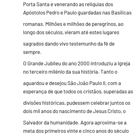
Porta Santa e venerando as relíquias dos
Apóstolos Pedro e Paulo guardadas nas Basílicas
romanas. Milhões e milhões de peregrinos, ao
longo dos séculos, vieram até estes lugares
sagrados dando vivo testemunho da fé de
sempre.
O Grande Jubileu do ano 2000 introduziu a Igreja
no terceiro milénio da sua história. Tanto o
aguardou e desejou São João Paulo II, com a
esperança de que todos os cristãos, superadas as
divisões históricas, pudessem celebrar juntos os
dois mil anos do nascimento de Jesus Cristo, o
Salvador da humanidade. Agora aproxima-se a
meta dos primeiros vinte e cinco anos do século