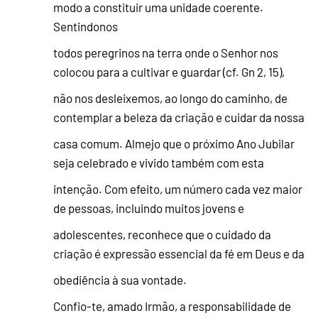
modo a constituir uma unidade coerente.
Sentindonos
todos peregrinos na terra onde o Senhor nos
colocou para a cultivar e guardar (cf. Gn 2, 15),
não nos desleixemos, ao longo do caminho, de
contemplar a beleza da criação e cuidar da nossa
casa comum. Almejo que o próximo Ano Jubilar
seja celebrado e vivido também com esta
intenção. Com efeito, um número cada vez maior
de pessoas, incluindo muitos jovens e
adolescentes, reconhece que o cuidado da
criação é expressão essencial da fé em Deus e da
obediência à sua vontade.
Confio-te, amado Irmão, a responsabilidade de