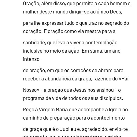
Oração, além disso, que permita a cada homem e
mulher deste mundo dirigir-se ao único Deus,
para lhe expressar tudo o que traz no segredo do
coração. E oração como via mestra para a
santidade, que leva a viver a contemplação
inclusive no meio da ação. Em suma, um ano
intenso
de oração, em que os corações se abram para
receber a abundância da graça, fazendo do «Pai
Nosso» – a oração que Jesus nos ensinou – o
programa de vida de todos os seus discípulos.
Peço à Virgem Maria que acompanhe a Igreja no
caminho de preparação para o acontecimento
de graça que é o Jubileu e, agradecido, envio-te