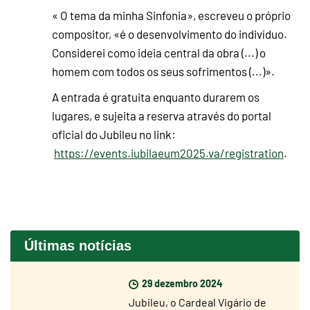
« O tema da minha Sinfonia», escreveu o próprio
compositor, «é o desenvolvimento do indivíduo.
Considerei como ideia central da obra (...) o
homem com todos os seus sofrimentos (...)».
A entrada é gratuita enquanto durarem os
lugares, e sujeita a reserva através do portal
oficial do Jubileu no link:
https://events.iubilaeum2025.va/registration
.
Últimas notícias
29 dezembro 2024
Jubileu, o Cardeal Vigário de