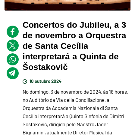
Concertos do Jubileu, a 3
de novembro a Orquestra
de Santa Cecília
interpretará a Quinta de
Šostakovič
10 outubro 2024
No domingo, 3 de novembro de 2024, às 18 horas,
no Auditório da Via della Conciliazione, a
Orquestra da Accademia Nazionale di Santa
Cecilia interpretará a Quinta Sinfonia de Dimitri
Šostakovič, dirigida pelo Maestro Jader
Bignamini, atualmente Diretor Musical da