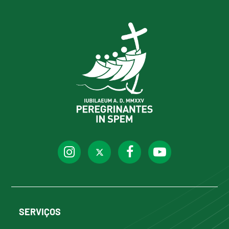
SERVIÇOS