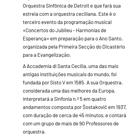
Orquestra Sinfônica de Detroit e que fará sua
estreia com a orquestra ceciliana. Este é o
terceiro evento da programação musical
«Concertos do Jubileu - Harmonias de
Esperança» em preparação para o Ano Santo,
organizada pela Primeira Secção do Dicastério
para a Evangelização.
A Accademia di Santa Cecilia, uma das mais
antigas instituições musicais do mundo, foi
fundada por Sisto V em 1585. A sua Orquestra,
considerada uma das melhores da Europa,
interpretará a Sinfonia n.º 5 em quatro
andamentos composta por Šostakovič em 1937,
com duração de cerca de 45 minutos, e contará
com um grupo de mais de 90 Professores de
orquestra.