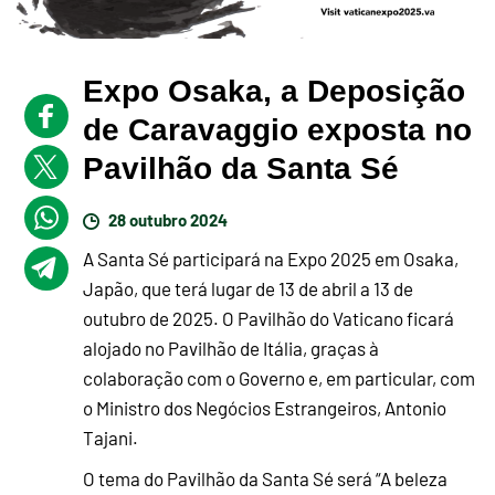
Expo Osaka, a Deposição
de Caravaggio exposta no
Pavilhão da Santa Sé
28 outubro 2024
A Santa Sé participará na Expo 2025 em Osaka,
Japão, que terá lugar de 13 de abril a 13 de
outubro de 2025. O Pavilhão do Vaticano ficará
alojado no Pavilhão de Itália, graças à
colaboração com o Governo e, em particular, com
o Ministro dos Negócios Estrangeiros, Antonio
Tajani.
O tema do Pavilhão da Santa Sé será “A beleza