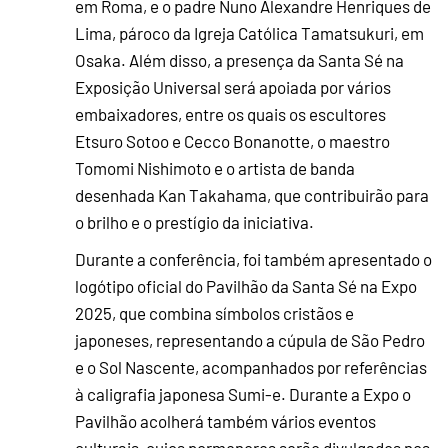
em Roma, e o padre Nuno Alexandre Henriques de
Lima, pároco da Igreja Católica Tamatsukuri, em
Osaka. Além disso, a presença da Santa Sé na
Exposição Universal será apoiada por vários
embaixadores, entre os quais os escultores
Etsuro Sotoo e Cecco Bonanotte, o maestro
Tomomi Nishimoto e o artista de banda
desenhada Kan Takahama, que contribuirão para
o brilho e o prestígio da iniciativa.
Durante a conferência, foi também apresentado o
logótipo oficial do Pavilhão da Santa Sé na Expo
2025, que combina símbolos cristãos e
japoneses, representando a cúpula de São Pedro
e o Sol Nascente, acompanhados por referências
à caligrafia japonesa Sumi-e. Durante a Expo o
Pavilhão acolherá também vários eventos