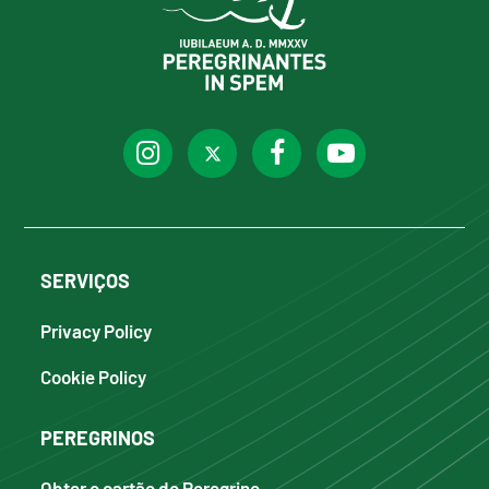
SERVIÇOS
Privacy Policy
Cookie Policy
PEREGRINOS
Obter o cartão do Peregrino