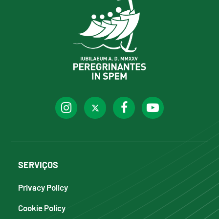
SERVIÇOS
Privacy Policy
Cookie Policy