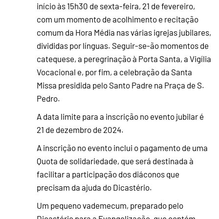
início às 15h30 de sexta-feira, 21 de fevereiro,
com um momento de acolhimento e recitação
comum da Hora Média nas várias igrejas jubilares,
divididas por línguas. Seguir-se-ão momentos de
catequese, a peregrinação à Porta Santa, a Vigília
Vocacional e, por fim, a celebração da Santa
Missa presidida pelo Santo Padre na Praça de S.
Pedro.
A data limite para a inscrição no evento jubilar é
21 de dezembro de 2024.
A inscrição no evento inclui o pagamento de uma
Quota de solidariedade, que será destinada à
facilitar a participação dos diáconos que
precisam da ajuda do Dicastério.
Um pequeno vademecum, preparado pelo
Dicastério para a Evangelização, que contém