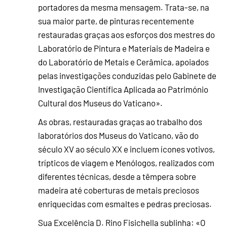
portadores da mesma mensagem. Trata-se, na
sua maior parte, de pinturas recentemente
restauradas graças aos esforços dos mestres do
Laboratório de Pintura e Materiais de Madeira e
do Laboratório de Metais e Cerâmica, apoiados
pelas investigações conduzidas pelo Gabinete de
Investigação Científica Aplicada ao Património
Cultural dos Museus do Vaticano».
As obras, restauradas graças ao trabalho dos
laboratórios dos Museus do Vaticano, vão do
século XV ao século XX e incluem ícones votivos,
trípticos de viagem e Menólogos, realizados com
diferentes técnicas, desde a têmpera sobre
madeira até coberturas de metais preciosos
enriquecidas com esmaltes e pedras preciosas.
Sua Excelência D. Rino Fisichella sublinha: «O