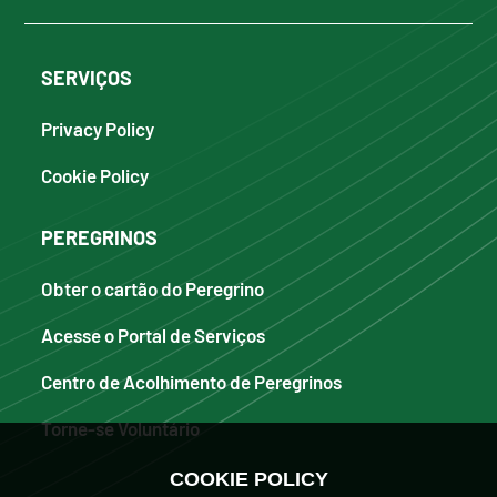
SERVIÇOS
Privacy Policy
Cookie Policy
PEREGRINOS
Obter o cartão do Peregrino
Acesse o Portal de Serviços
Centro de Acolhimento de Peregrinos
Torne-se Voluntário
COOKIE POLICY