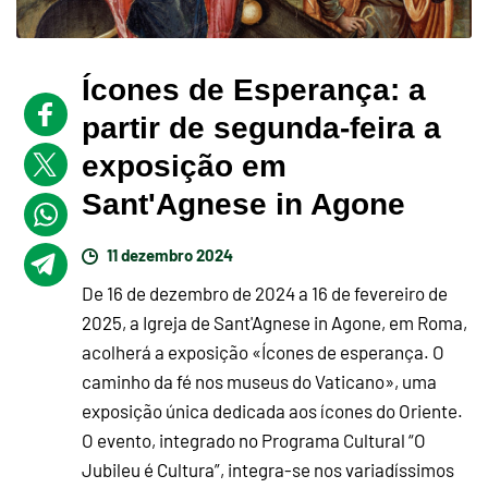
Ícones de Esperança: a
partir de segunda-feira a
exposição em
Sant'Agnese in Agone
11 dezembro 2024
De 16 de dezembro de 2024 a 16 de fevereiro de
2025, a Igreja de Sant'Agnese in Agone, em Roma,
acolherá a exposição «Ícones de esperança. O
caminho da fé nos museus do Vaticano», uma
exposição única dedicada aos ícones do Oriente.
O evento, integrado no Programa Cultural “O
Jubileu é Cultura”, integra-se nos variadíssimos