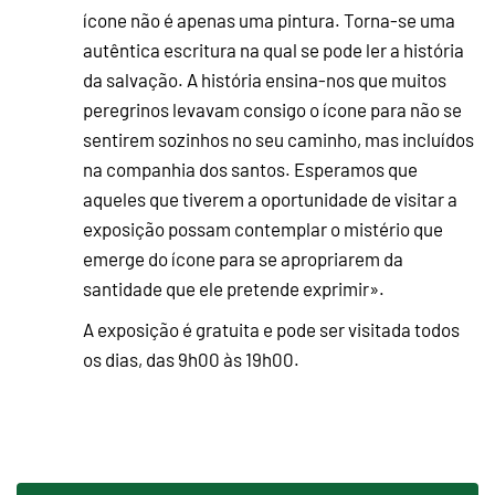
ícone não é apenas uma pintura. Torna-se uma
autêntica escritura na qual se pode ler a história
da salvação. A história ensina-nos que muitos
peregrinos levavam consigo o ícone para não se
sentirem sozinhos no seu caminho, mas incluídos
na companhia dos santos. Esperamos que
aqueles que tiverem a oportunidade de visitar a
exposição possam contemplar o mistério que
emerge do ícone para se apropriarem da
santidade que ele pretende exprimir».
A exposição é gratuita e pode ser visitada todos
os dias, das 9h00 às 19h00.