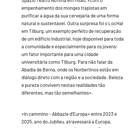
empenhamento dos monges trapistas em
purificar a água da sua cervejaria de uma forma
natural e sustentável. Outra surpresa foi o LocHal
em Tilburg, um exemplo perfeito de recuperação
de um edifício industrial, hoje disponível para toda
a comunidade e especialmente para os jovens:
um fator importante para uma cidade
universitária como Tilburg. Para não falar da
Abadia de Berna, onde os Norbertinos estão em
diálogo direto com a região e a sociedade. Beleza
e pureza convivem nestas realidades tão
diferentes, mas tão semelhantes».
«In cammino – Abbazie d’Europa» entre 2023 e
2025, ano do Jubileu, atravessará a Europa,