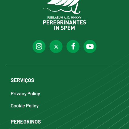
SERVIÇOS
Privacy Policy
Cookie Policy
PEREGRINOS