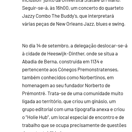
Seguir-se-á, às 16h00, um concerto do quarteto
Jazzy Combo The Buddy's, que interpretará
várias peças de New Orleans Jazz, blues e swing.
No dia 14 de setembro, a delegação deslocar-se-á
à cidade de Heeswijk-Dinther, onde se situa a
Abadia de Berna, construída em 1134 e
pertencente aos Cónegos Premonstratenses,
também conhecidos como Norbertinos, em
homenagem ao seu fundador Norberto de
Prémontré. Trata-se de uma comunidade muito
ligada ao território, que criou um ginásio, um
grupo editorial com uma tipografia anexa e criou
o “Holie Hub”, um local especial de encontro e de
trabalho que se ocupa precisamente de questões