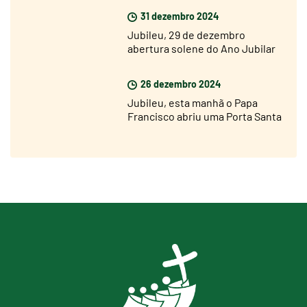
31 dezembro 2024
Jubileu, 29 de dezembro
abertura solene do Ano Jubilar
nas dioceses de todo o mundo
26 dezembro 2024
Jubileu, esta manhã o Papa
Francisco abriu uma Porta Santa
na prisão de Rebibbia