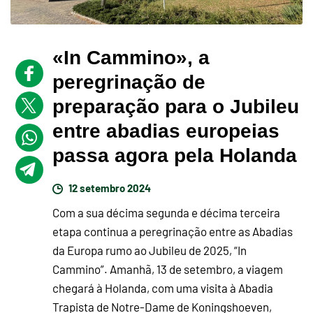
«In Cammino», a
peregrinação de
preparação para o Jubileu
entre abadias europeias
passa agora pela Holanda
12 setembro 2024
Com a sua décima segunda e décima terceira
etapa continua a peregrinação entre as Abadias
da Europa rumo ao Jubileu de 2025, “In
Cammino”. Amanhã, 13 de setembro, a viagem
chegará à Holanda, com uma visita à Abadia
Trapista de Notre-Dame de Koningshoeven,