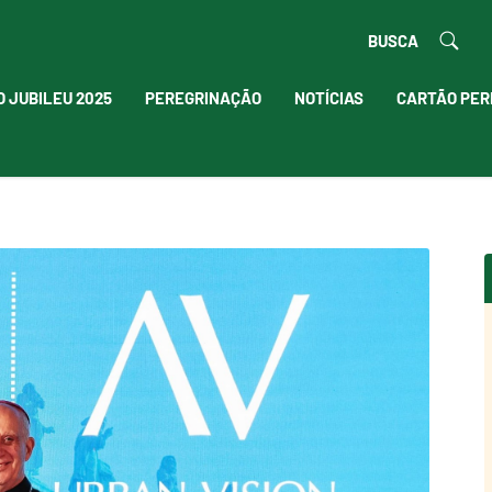
BUSCA
O JUBILEU 2025
PEREGRINAÇÃO
NOTÍCIAS
CARTÃO PER