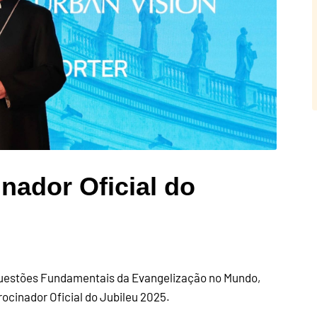
nador Oficial do
 Questões Fundamentais da Evangelização no Mundo,
rocinador Oficial do Jubileu 2025.