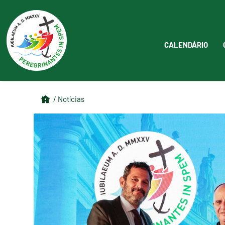
CALENDÁRIO
/ Notícias