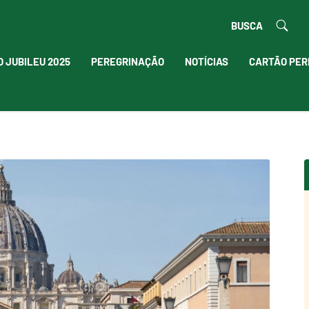
BUSCA
O JUBILEU 2025
PEREGRINAÇÃO
NOTÍCIAS
CARTÃO PER