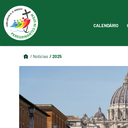
CALENDÁRIO
/ 2025
/ Notícias