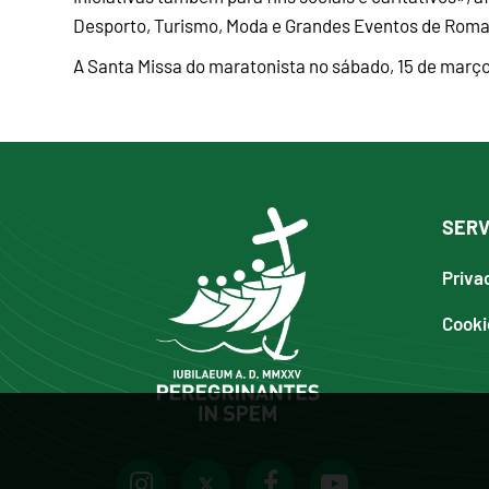
Desporto, Turismo, Moda e Grandes Eventos de Roma
A Santa Missa do maratonista no sábado, 15 de março
SERV
Priva
Cooki