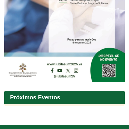
Próximos Eventos