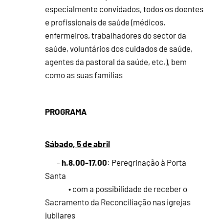
especialmente convidados, todos os doentes
e profissionais de saúde (médicos,
enfermeiros, trabalhadores do sector da
saúde, voluntários dos cuidados de saúde,
agentes da pastoral da saúde, etc.), bem
como as suas famílias
PROGRAMA
Sábado, 5 de abril
h.8.00-17.00
-
: Peregrinação à Porta
Santa
• com a possibilidade de receber o
Sacramento da Reconciliação nas igrejas
jubilares