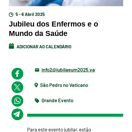
5 - 6 Abril 2025
Jubileu dos Enfermos e o
Mundo da Saúde
ADICIONAR AO CALENDÁRIO
info2@iubilaeum2025.va
São Pedro no Vaticano
Grande Evento
Para este evento jubilar, estão