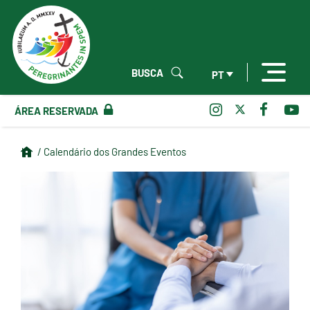
BUSCA
PT
ÁREA RESERVADA
/ Calendário dos Grandes Eventos