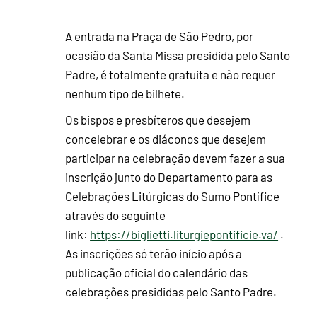
A entrada na Praça de São Pedro, por
ocasião da Santa Missa presidida pelo Santo
Padre, é totalmente gratuita e não requer
nenhum tipo de bilhete.
Os bispos e presbíteros que desejem
concelebrar e os diáconos que desejem
participar na celebração devem fazer a sua
inscrição junto do Departamento para as
Celebrações Litúrgicas do Sumo Pontífice
através do seguinte
link:
https://biglietti.liturgiepontificie.va/
.
As inscrições só terão início após a
publicação oficial do calendário das
celebrações presididas pelo Santo Padre.