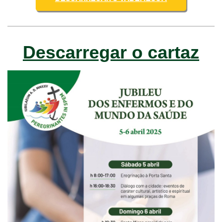
Descarregar o cartaz