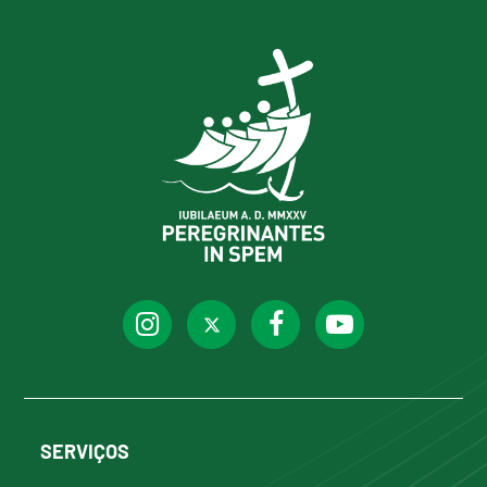
SERVIÇOS