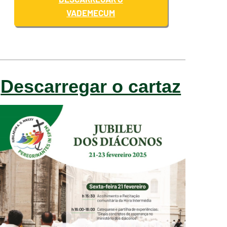
VADEMECUM
Descarregar o cartaz