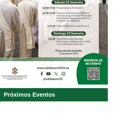
Próximos Eventos