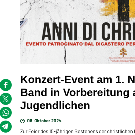
Konzert-Event am 1. 
Band in Vorbereitung 
Jugendlichen
08. Oktober 2024
Zur Feier des 15-jährigen Bestehens der christlich