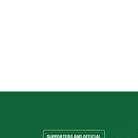
SUPPORTERS AND OFFICIAL