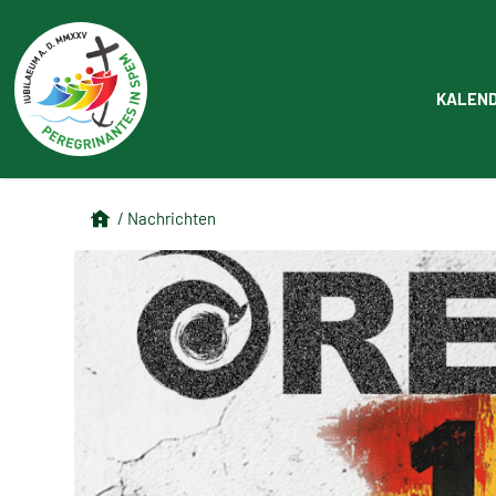
KALEN
/ Nachrichten