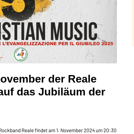
November der Reale
auf das Jubiläum der
en Rockband Reale findet am 1. November 2024 um 20:30