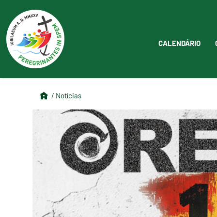
CALENDÁRIO
/ Notícias