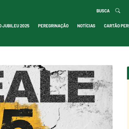
BUSCA
O JUBILEU 2025
PEREGRINAÇÃO
NOTÍCIAS
CARTÃO PER