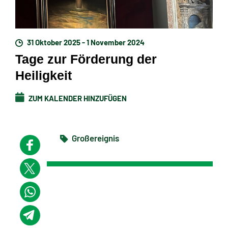
31 Oktober 2025 - 1 November 2024
Tage zur Förderung der
Heiligkeit
ZUM KALENDER HINZUFÜGEN
Großereignis