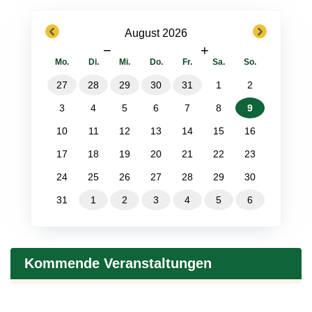
previous
next
August 2026
−
+
Mo.
Di.
Mi.
Do.
Fr.
Sa.
So.
27
28
29
30
31
1
2
3
4
5
6
7
8
9
10
11
12
13
14
15
16
17
18
19
20
21
22
23
24
25
26
27
28
29
30
31
1
2
3
4
5
6
Kommende Veranstaltungen