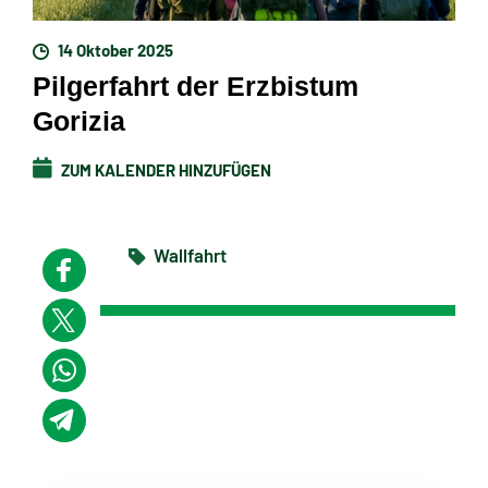
14 Oktober 2025
Pilgerfahrt der Erzbistum
Gorizia
ZUM KALENDER HINZUFÜGEN
Wallfahrt