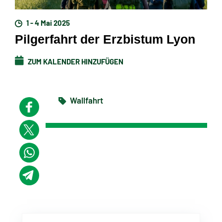
1 - 4 Mai 2025
Pilgerfahrt der Erzbistum Lyon
ZUM KALENDER HINZUFÜGEN
Wallfahrt