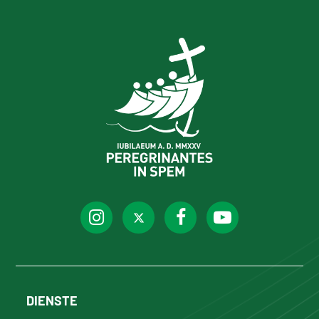
DIENSTE