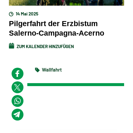
14 Mai 2025
Pilgerfahrt der Erzbistum
Salerno-Campagna-Acerno
ZUM KALENDER HINZUFÜGEN
Wallfahrt