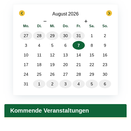
previous
next
August 2026
−
+
Mo.
Di.
Mi.
Do.
Fr.
Sa.
So.
27
28
29
30
31
1
2
3
4
5
6
7
8
9
10
11
12
13
14
15
16
17
18
19
20
21
22
23
24
25
26
27
28
29
30
31
1
2
3
4
5
6
Kommende Veranstaltungen