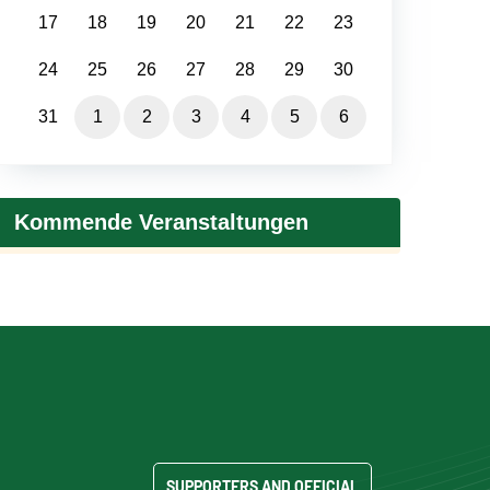
17
18
19
20
21
22
23
24
25
26
27
28
29
30
31
1
2
3
4
5
6
Kommende Veranstaltungen
SUPPORTERS AND OFFICIAL