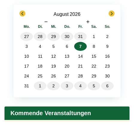
previous
next
August 2026
−
+
Mo.
Di.
Mi.
Do.
Fr.
Sa.
So.
27
28
29
30
31
1
2
3
4
5
6
7
8
9
10
11
12
13
14
15
16
17
18
19
20
21
22
23
24
25
26
27
28
29
30
31
1
2
3
4
5
6
Kommende Veranstaltungen