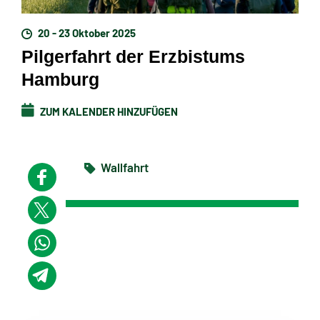
20 - 23 Oktober 2025
Pilgerfahrt der Erzbistums
Hamburg
ZUM KALENDER HINZUFÜGEN
Wallfahrt