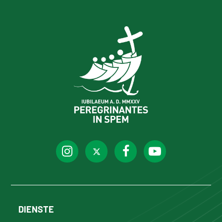
DIENSTE