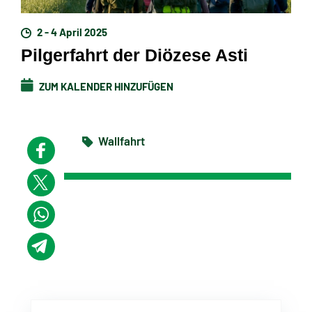
2 - 4 April 2025
Pilgerfahrt der Diözese Asti
ZUM KALENDER HINZUFÜGEN
Wallfahrt