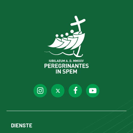
DIENSTE