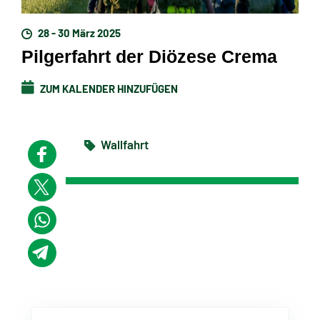
28 - 30 März 2025
Pilgerfahrt der Diözese Crema
ZUM KALENDER HINZUFÜGEN
Wallfahrt