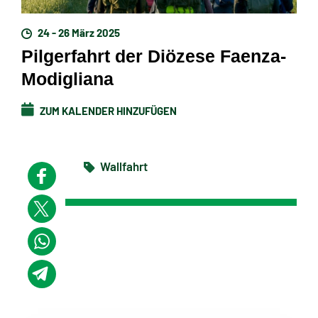
24 - 26 März 2025
Pilgerfahrt der Diözese Faenza-
Modigliana
ZUM KALENDER HINZUFÜGEN
Wallfahrt