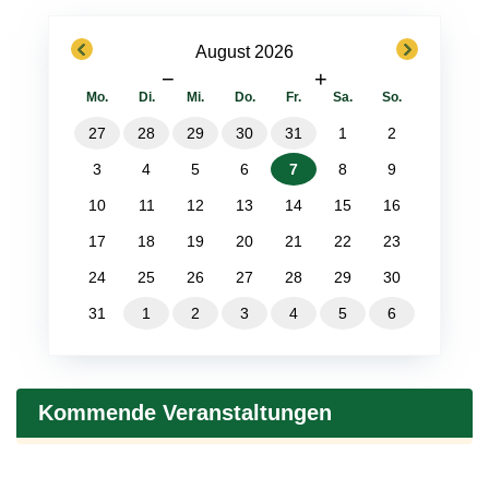
previous
next
August 2026
−
+
Mo.
Di.
Mi.
Do.
Fr.
Sa.
So.
27
28
29
30
31
1
2
3
4
5
6
7
8
9
10
11
12
13
14
15
16
17
18
19
20
21
22
23
24
25
26
27
28
29
30
31
1
2
3
4
5
6
Kommende Veranstaltungen