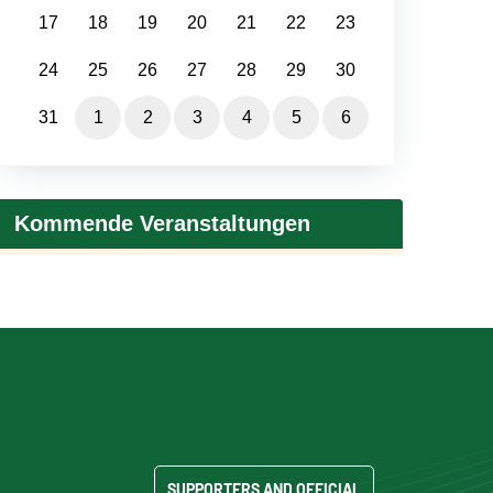
17
18
19
20
21
22
23
24
25
26
27
28
29
30
31
1
2
3
4
5
6
Kommende Veranstaltungen
SUPPORTERS AND OFFICIAL