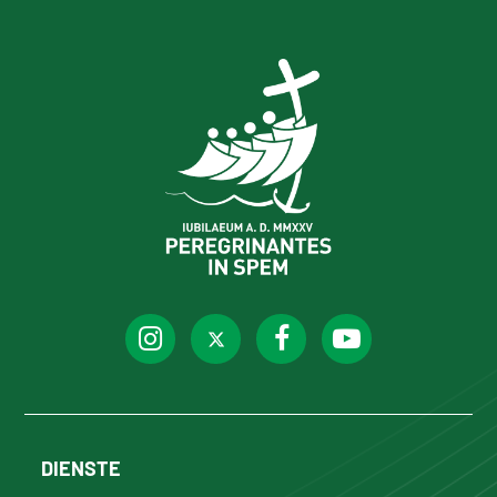
DIENSTE