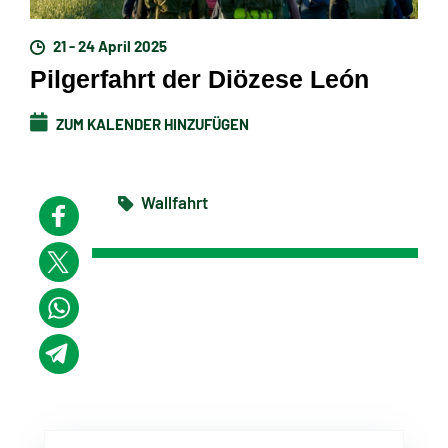
21 - 24 April 2025
Pilgerfahrt der Diözese León
ZUM KALENDER HINZUFÜGEN
Wallfahrt