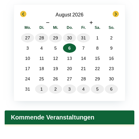
previous
next
August 2026
−
+
Mo.
Di.
Mi.
Do.
Fr.
Sa.
So.
27
28
29
30
31
1
2
3
4
5
6
7
8
9
10
11
12
13
14
15
16
17
18
19
20
21
22
23
24
25
26
27
28
29
30
31
1
2
3
4
5
6
Kommende Veranstaltungen