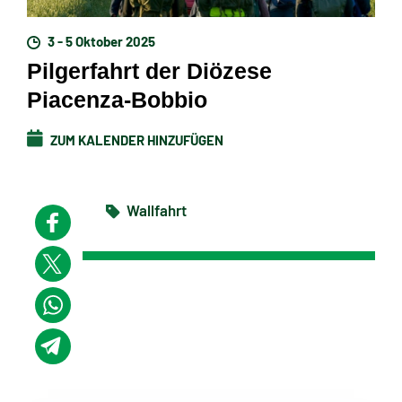
3 - 5 Oktober 2025
Pilgerfahrt der Diözese
Piacenza-Bobbio
ZUM KALENDER HINZUFÜGEN
Wallfahrt