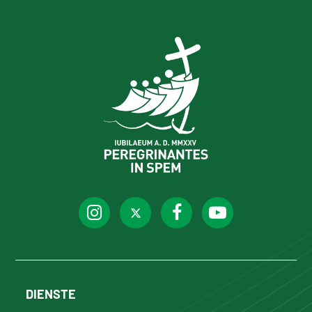
DIENSTE