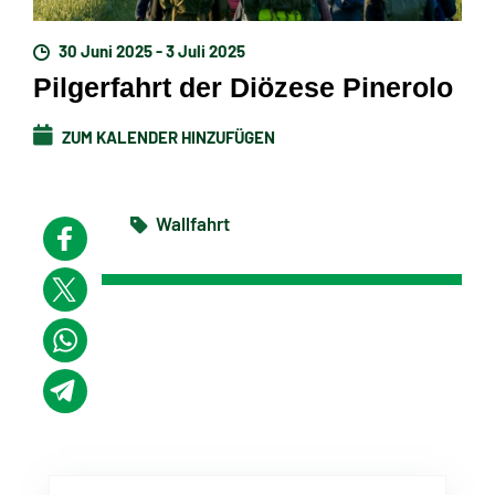
30 Juni 2025 - 3 Juli 2025
Pilgerfahrt der Diözese Pinerolo
ZUM KALENDER HINZUFÜGEN
Wallfahrt