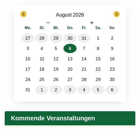
previous
next
August 2026
−
+
Mo.
Di.
Mi.
Do.
Fr.
Sa.
So.
27
28
29
30
31
1
2
3
4
5
6
7
8
9
10
11
12
13
14
15
16
17
18
19
20
21
22
23
24
25
26
27
28
29
30
31
1
2
3
4
5
6
Kommende Veranstaltungen