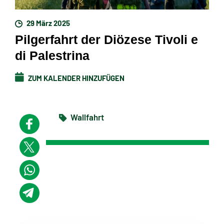
29 März 2025
Pilgerfahrt der Diözese Tivoli e
di Palestrina
ZUM KALENDER HINZUFÜGEN
Wallfahrt