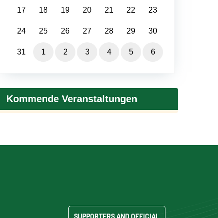
17
18
19
20
21
22
23
24
25
26
27
28
29
30
31
1
2
3
4
5
6
Kommende Veranstaltungen
SUPPORTERS AND OFFICIAL