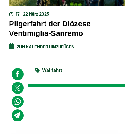
17 - 22 März 2025
Pilgerfahrt der Diözese
Ventimiglia-Sanremo
ZUM KALENDER HINZUFÜGEN
Wallfahrt