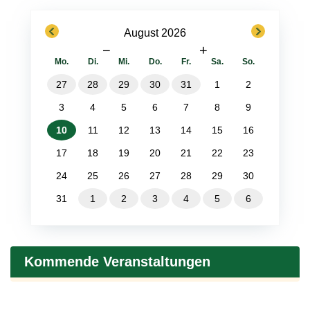
previous
next
August 2026
−
+
Mo.
Di.
Mi.
Do.
Fr.
Sa.
So.
27
28
29
30
31
1
2
3
4
5
6
7
8
9
10
11
12
13
14
15
16
17
18
19
20
21
22
23
24
25
26
27
28
29
30
31
1
2
3
4
5
6
Kommende Veranstaltungen