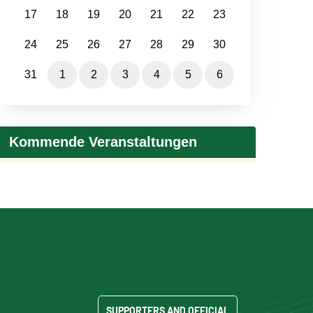
17
18
19
20
21
22
23
24
25
26
27
28
29
30
31
1
2
3
4
5
6
Kommende Veranstaltungen
SUPPORTERS AND OFFICIAL